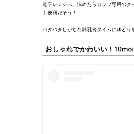
電子レンジへ。温めたらカップ専用のク
も便利だそう！
バタバタしがちな離乳食タイムにゆとり
おしゃれでかわいい！10mo