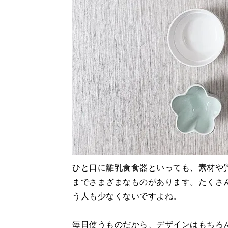
ひと口に離乳食食器といっても、素材や
までさまざまなものがあります。たくさ
う人も少なくないですよね。
毎日使うものだから、デザインはもちろ