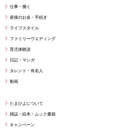
仕事・働く
産後のお金・手続き
ライフスタイル
ファミリーウエディング
育児体験談
日記・マンガ
タレント・有名人
動画
たまひよについて
雑誌・絵本・ムック書籍
キャンペーン