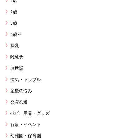
1歳
2歳
3歳
4歳～
授乳
離乳食
お世話
病気・トラブル
産後の悩み
発育発達
ベビー用品・グッズ
行事・イベント
幼稚園・保育園