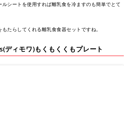
ールシートを使用すれば離乳食を冷ますのも簡単でとて
をもたらしてくれる離乳食食器セットですね。
is(ディモワ)もくもくくもプレート