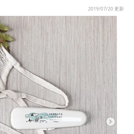
2019/07/20
更新