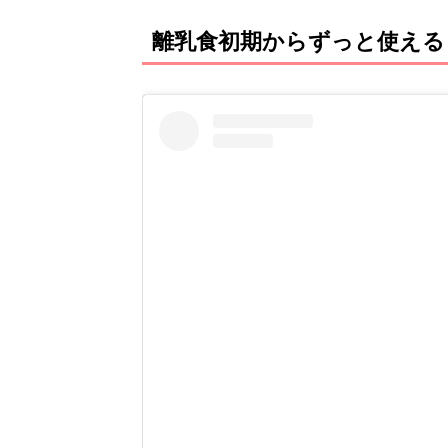
離乳食初期からずっと使える