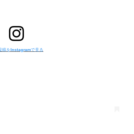
稿をInstagramで見る