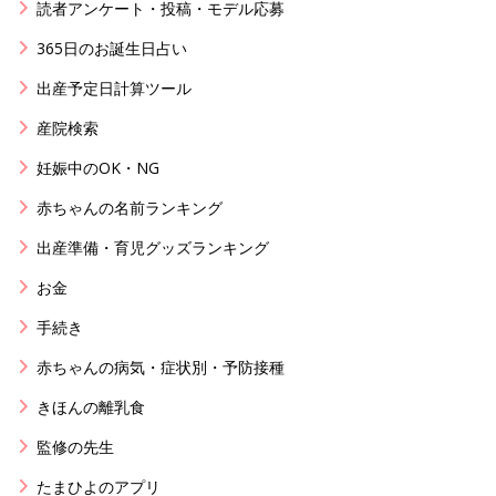
読者アンケート・投稿・モデル応募
365日のお誕生日占い
出産予定日計算ツール
産院検索
妊娠中のOK・NG
赤ちゃんの名前ランキング
出産準備・育児グッズランキング
お金
手続き
赤ちゃんの病気・症状別・予防接種
きほんの離乳食
監修の先生
たまひよのアプリ