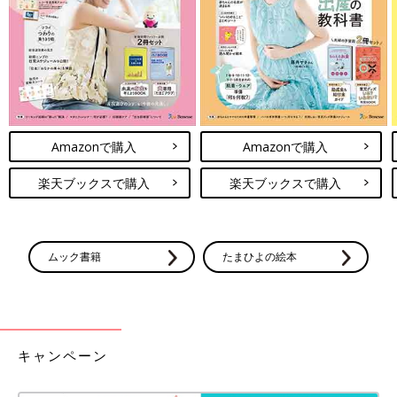
Amazonで購入
Amazonで購入
楽天ブックスで購入
楽天ブックスで購入
ムック書籍
たまひよの絵本
キャンペーン