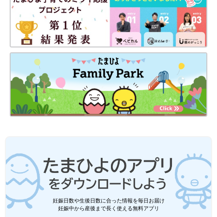
妊娠日数や生後日数に合った情報を毎日お届け
妊娠中から産後まで長く使える無料アプリ