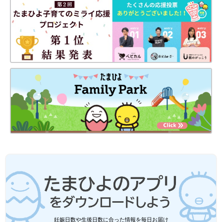
妊娠日数や生後日数に合った情報を毎日お届け