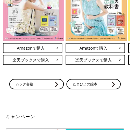
Amazonで購入
Amazonで購入
楽天ブックスで購入
楽天ブックスで購入
ムック書籍
たまひよの絵本
キャンペーン