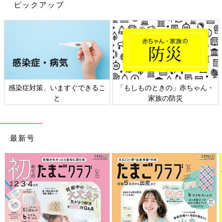
ピックアップ
感染症対策、いますぐできるこ
「もしものときの」赤ちゃん・
と
家族の防災
最新号