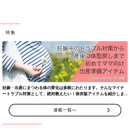
特集
妊娠・出産にまつわる体の変化は多岐にわたります。そんなマイナ
ートラブル対策として、絶対教えたい！保存版アイテムを紹介しま
す。
連載一覧へ