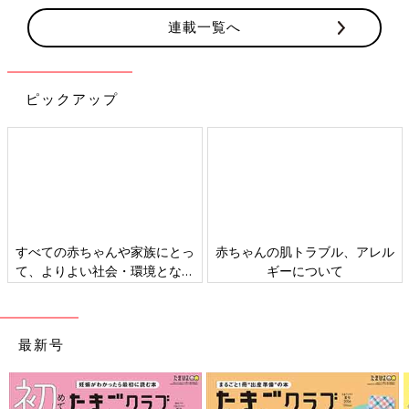
連載一覧へ
ピックアップ
すべての赤ちゃんや家族にとっ
赤ちゃんの肌トラブル、アレル
て、よりよい社会・環境となる
ギーについて
ことをめざしてさまざまな課題
を取材し、発信していきます
最新号