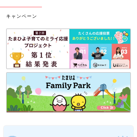
キャンペーン