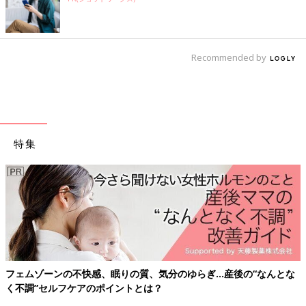
Recommended by
特集
フェムゾーンの不快感、眠りの質、気分のゆらぎ…産後の“なんとな
く不調”セルフケアのポイントとは？