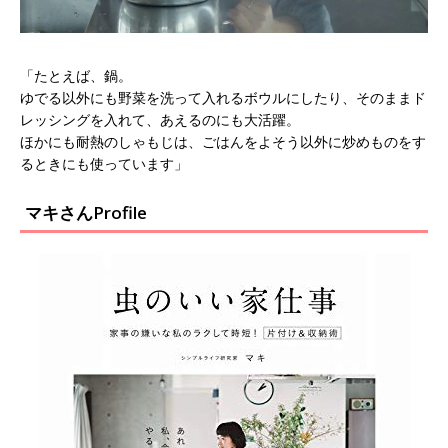
「たとえば、鍋。
ゆでる以外にも野菜を洗って入れるボウルにしたり、そのままド
レッシングを入れて、あえるのにも大活躍。
ほかにも耐熱のしゃもじは、ごはんをよそう以外に炒めものをす
るときにも使っています」
マキさんProfile