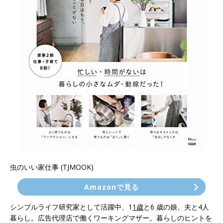
虫のいい家仕事 (TJMOOK)
Amazonで見る
シンプルライフ研究家として活躍中、1
1歳
と6 歳の娘、夫と4人
暮らし。広告代理店で働くワーキングマザー。暮らしのヒントを