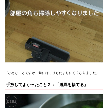
「小さなことですが、角にほこりもたまりにくくなりました」
手放してよかったこと２：「道具を捨てる」