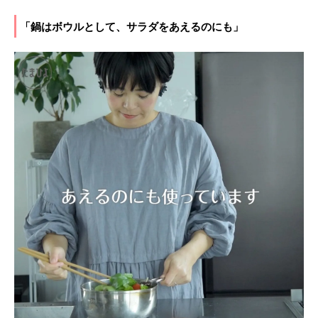
「鍋はボウルとして、サラダをあえるのにも」