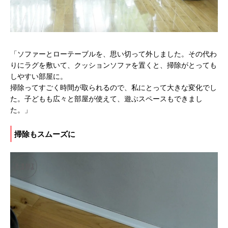
「ソファーとローテーブルを、思い切って外しました。その代わ
りにラグを敷いて、クッションソファを置くと、掃除がとっても
しやすい部屋に。
掃除ってすごく時間が取られるので、私にとって大きな変化でし
た。子どもも広々と部屋が使えて、遊ぶスペースもできまし
た。」
掃除もスムーズに