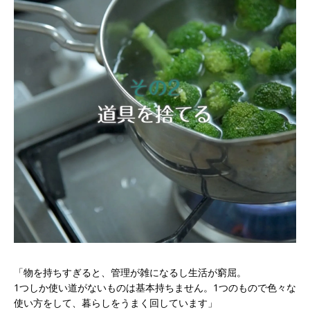
「物を持ちすぎると、管理が雑になるし生活が窮屈。
1つしか使い道がないものは基本持ちません。1つのもので色々な
使い方をして、暮らしをうまく回しています」