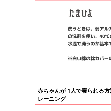
を教えてくれました。
赤ちゃんが 1人で寝られる
レーニング