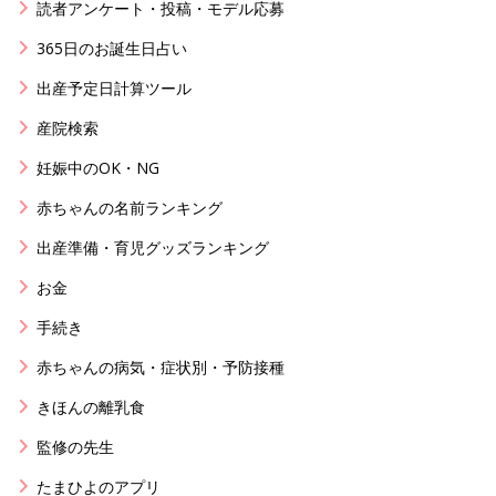
読者アンケート・投稿・モデル応募
365日のお誕生日占い
出産予定日計算ツール
産院検索
妊娠中のOK・NG
赤ちゃんの名前ランキング
出産準備・育児グッズランキング
お金
手続き
赤ちゃんの病気・症状別・予防接種
きほんの離乳食
監修の先生
たまひよのアプリ