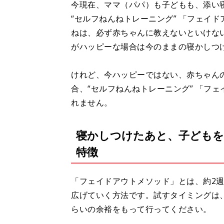
今現在、ママ（パパ）も子どもも、添い
“セルフねんねトレーニング” 「フェイ
ねは、必ず赤ちゃんに教えないといけな
がハッピーな場合は今のままの寝かしつ
けれど、今ハッピーではない、赤ちゃん
合、“セルフねんねトレーニング” 「フ
れません。
寝かしつけたあと、子どもを
特徴
「フェイドアウトメソッド」とは、約2
広げていく方法です。試すタイミングは
らいの余裕をもって行ってください。