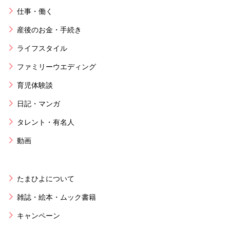
仕事・働く
産後のお金・手続き
ライフスタイル
ファミリーウエディング
育児体験談
日記・マンガ
タレント・有名人
動画
たまひよについて
雑誌・絵本・ムック書籍
キャンペーン