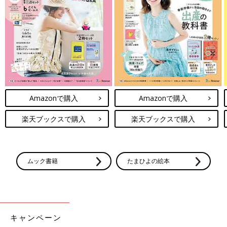
Amazonで購入
Amazonで購入
楽天ブックスで購入
楽天ブックスで購入
ムック書籍
たまひよの絵本
キャンペーン