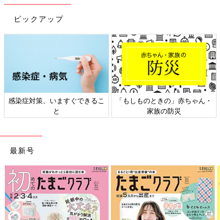
ピックアップ
感染症対策、いますぐできるこ
「もしものときの」赤ちゃん・
と
家族の防災
最新号