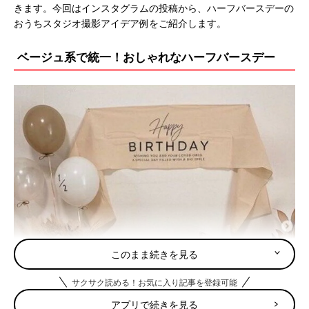
きます。今回はインスタグラムの投稿から、ハーフバースデーの
おうちスタジオ撮影アイデア例をご紹介します。
ベージュ系で統一！おしゃれなハーフバースデー
このまま続きを見る
サクサク読める！お気に入り記事を登録可能
アプリで続きを見る