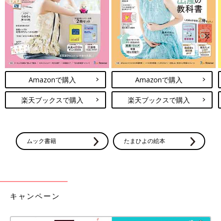
Amazonで購入
Amazonで購入
楽天ブックスで購入
楽天ブックスで購入
ムック書籍
たまひよの絵本
キャンペーン