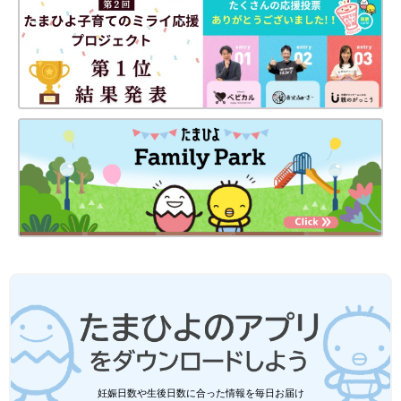
妊娠日数や生後日数に合った情報を毎日お届け