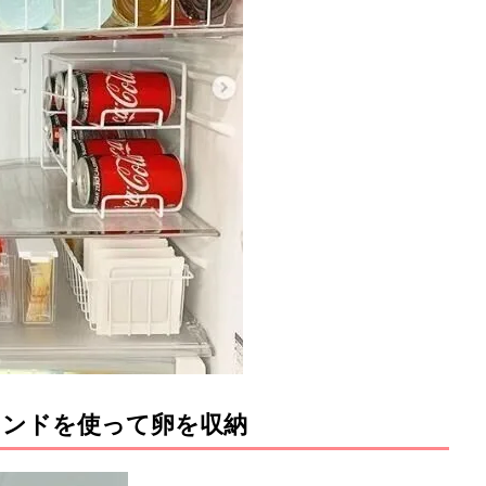
タンドを使って卵を収納