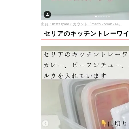
出典：Instagramアカウント「machikosan714」
セリアのキッチントレーワイ