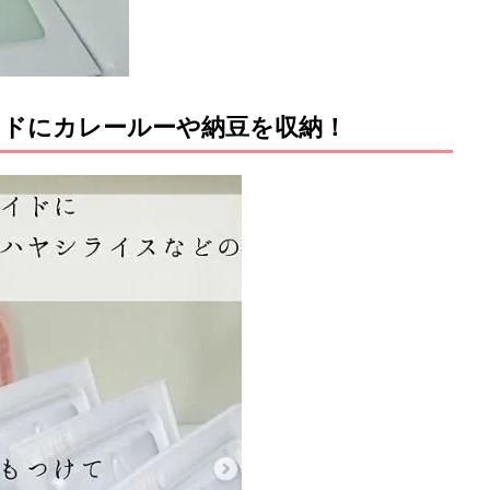
ドにカレールーや納豆を収納！