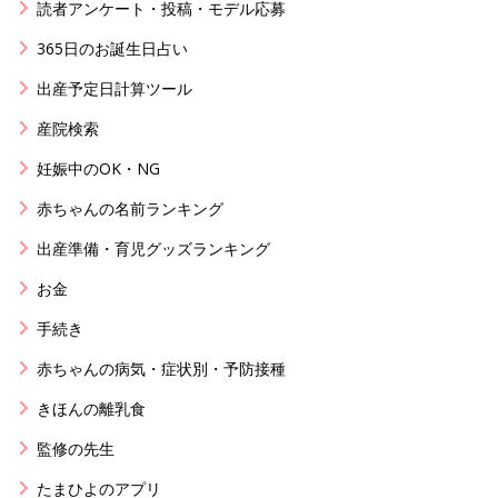
読者アンケート・投稿・モデル応募
365日のお誕生日占い
出産予定日計算ツール
産院検索
妊娠中のOK・NG
赤ちゃんの名前ランキング
出産準備・育児グッズランキング
お金
手続き
赤ちゃんの病気・症状別・予防接種
きほんの離乳食
監修の先生
たまひよのアプリ