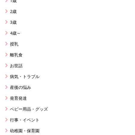
1歳
2歳
3歳
4歳～
授乳
離乳食
お世話
病気・トラブル
産後の悩み
発育発達
ベビー用品・グッズ
行事・イベント
幼稚園・保育園