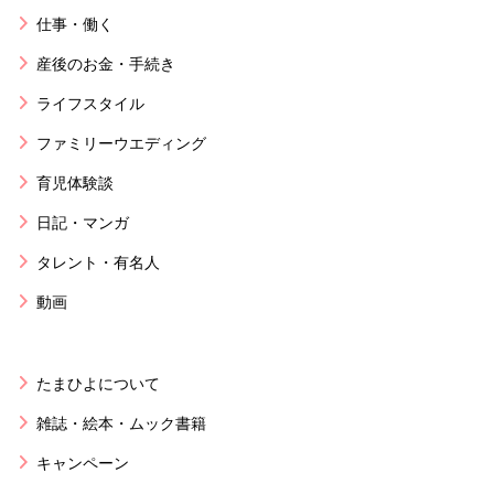
仕事・働く
産後のお金・手続き
ライフスタイル
ファミリーウエディング
育児体験談
日記・マンガ
タレント・有名人
動画
たまひよについて
雑誌・絵本・ムック書籍
キャンペーン