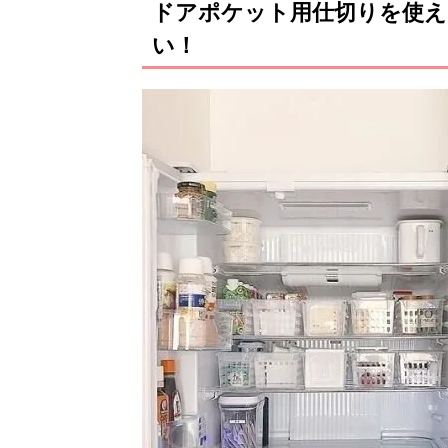
ドアポケット用仕切りを使
い！