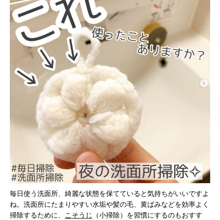
毎日使う洗面所、綺麗な状態を保てていると気持ちがいいですよ
ね。洗面所にたまりやすい水垢や髪の毛、黄ばみなどを効率よく
掃除するために、
こそうじ
（小掃除）を習慣にするのもおすす