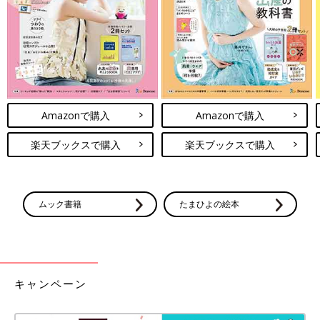
Amazonで購入
Amazonで購入
楽天ブックスで購入
楽天ブックスで購入
ムック書籍
たまひよの絵本
キャンペーン