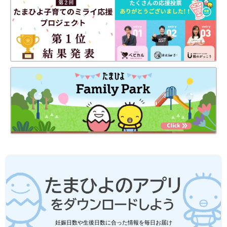
妊娠日数や生後日数に合った情報を毎日お届け