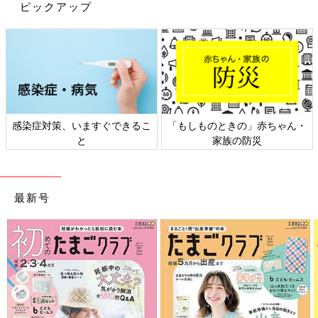
ピックアップ
感染症対策、いますぐできるこ
「もしものときの」赤ちゃん・
と
家族の防災
最新号