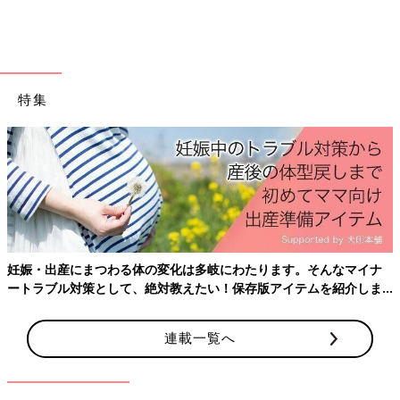
特集
パパ、お月さまとって!
妊娠・出産にまつわる体の変化は多岐にわたります。そんなマイナ
Amazonで見る
ートラブル対策として、絶対教えたい！保存版アイテムを紹介しま
す。
連載一覧へ