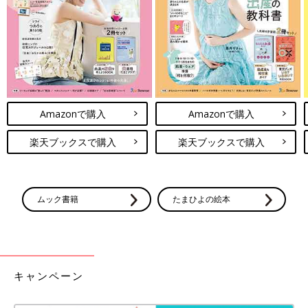
Amazonで購入
Amazonで購入
楽天ブックスで購入
楽天ブックスで購入
ムック書籍
たまひよの絵本
キャンペーン