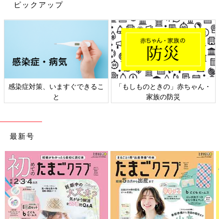
ピックアップ
感染症対策、いますぐできるこ
「もしものときの」赤ちゃん・
と
家族の防災
最新号