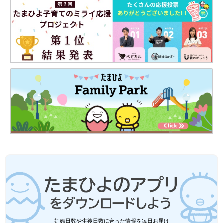
妊娠日数や生後日数に合った情報を毎日お届け