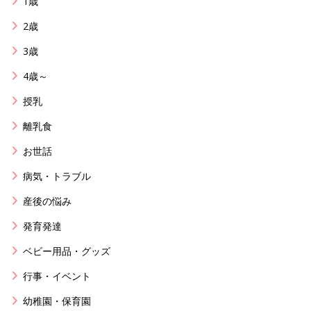
1歳
2歳
3歳
4歳～
授乳
離乳食
お世話
病気・トラブル
産後の悩み
発育発達
ベビー用品・グッズ
行事・イベント
幼稚園・保育園