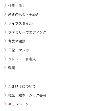
仕事・働く
産後のお金・手続き
ライフスタイル
ファミリーウエディング
育児体験談
日記・マンガ
タレント・有名人
動画
たまひよについて
雑誌・絵本・ムック書籍
キャンペーン