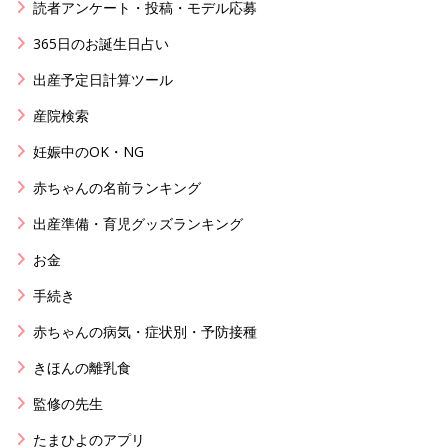
読者アンケート・投稿・モデル応募
365日のお誕生日占い
出産予定日計算ツール
産院検索
妊娠中のOK・NG
赤ちゃんの名前ランキング
出産準備・育児グッズランキング
お金
手続き
赤ちゃんの病気・症状別・予防接種
きほんの離乳食
監修の先生
たまひよのアプリ