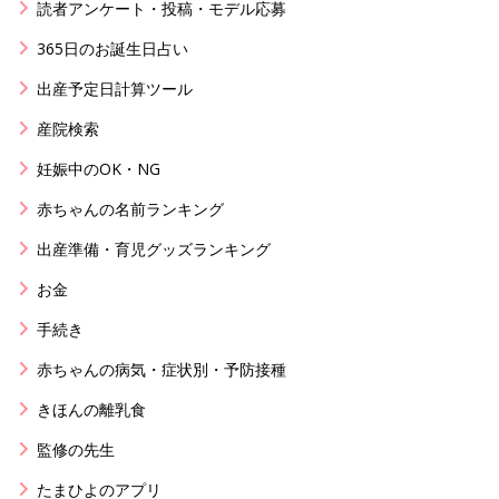
読者アンケート・投稿・モデル応募
365日のお誕生日占い
出産予定日計算ツール
産院検索
妊娠中のOK・NG
赤ちゃんの名前ランキング
出産準備・育児グッズランキング
お金
手続き
赤ちゃんの病気・症状別・予防接種
きほんの離乳食
監修の先生
たまひよのアプリ