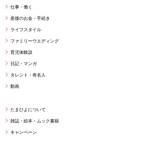
仕事・働く
産後のお金・手続き
ライフスタイル
ファミリーウエディング
育児体験談
日記・マンガ
タレント・有名人
動画
たまひよについて
雑誌・絵本・ムック書籍
キャンペーン