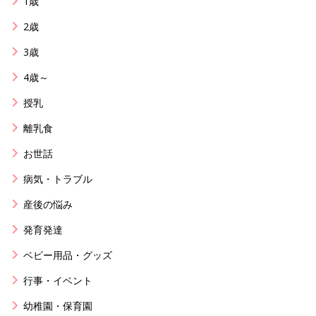
1歳
2歳
3歳
4歳～
授乳
離乳食
お世話
病気・トラブル
産後の悩み
発育発達
ベビー用品・グッズ
行事・イベント
幼稚園・保育園