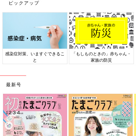
ピックアップ
感染症対策、いますぐできるこ
「もしものときの」赤ちゃん・
と
家族の防災
最新号