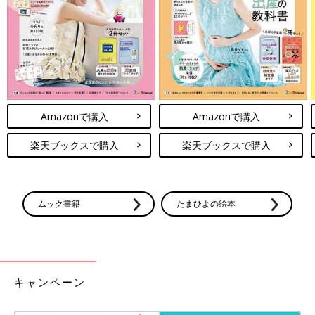
Amazonで購入
Amazonで購入
楽天ブックスで購入
楽天ブックスで購入
ムック書籍
たまひよの絵本
キャンペーン