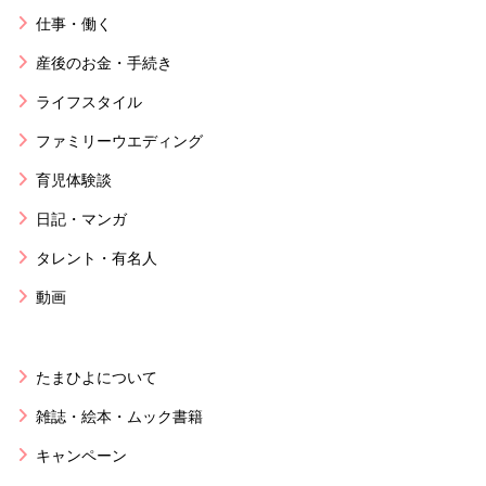
仕事・働く
産後のお金・手続き
ライフスタイル
ファミリーウエディング
育児体験談
日記・マンガ
タレント・有名人
動画
たまひよについて
雑誌・絵本・ムック書籍
キャンペーン