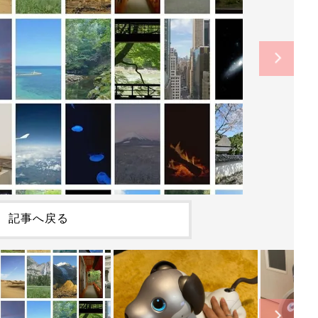
記事へ戻る