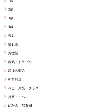
1歳
2歳
3歳
4歳～
授乳
離乳食
お世話
病気・トラブル
産後の悩み
発育発達
ベビー用品・グッズ
行事・イベント
幼稚園・保育園