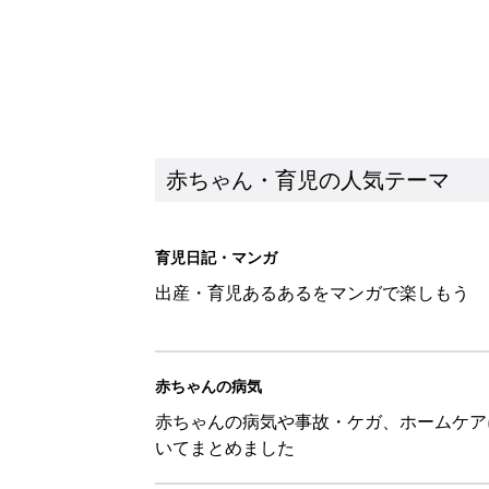
赤ちゃん・育児の人気テーマ
育児日記・マンガ
出産・育児あるあるをマンガで楽しもう
赤ちゃんの病気
赤ちゃんの病気や事故・ケガ、ホームケア
いてまとめました