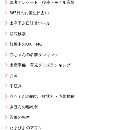
読者アンケート・投稿・モデル応募
365日のお誕生日占い
出産予定日計算ツール
産院検索
妊娠中のOK・NG
赤ちゃんの名前ランキング
出産準備・育児グッズランキング
お金
手続き
赤ちゃんの病気・症状別・予防接種
きほんの離乳食
監修の先生
たまひよのアプリ