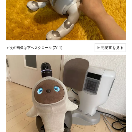
▼
次の画像は下へスクロール (7/11)
▶
元記事を見る