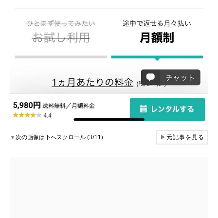
▼
次の画像は下へスクロール (3/11)
▶
元記事を見る