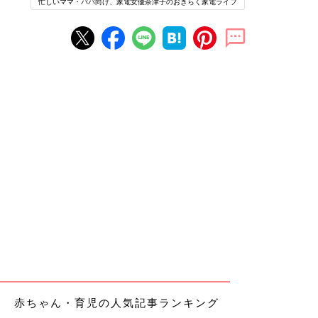
忙しいママ・パパ向け、家電女優奈津子のおきらく家電ライフ
赤ちゃん・育児の人気記事ランキング