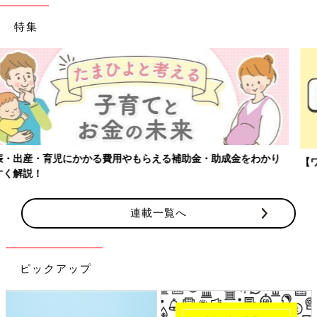
特集
【ワクチン接種できるものも】妊婦の感染症対策、知っておいて！
連載一覧へ
ピックアップ