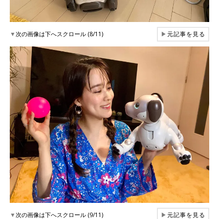
▼
次の画像は下へスクロール (8/11)
▶
元記事を見る
▼
次の画像は下へスクロール (9/11)
▶
元記事を見る