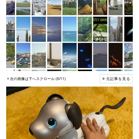
▼
次の画像は下へスクロール (6/11)
▶
元記事を見る