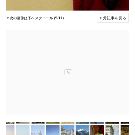
▼
次の画像は下へスクロール (5/11)
▶
元記事を見る