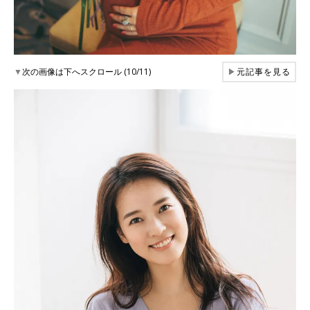
▼
次の画像は下へスクロール (10/11)
▶
元記事を見る