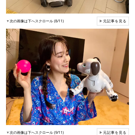
▼
次の画像は下へスクロール (8/11)
▶
元記事を見る
▼
次の画像は下へスクロール (9/11)
▶
元記事を見る