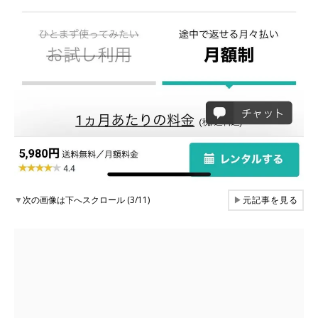
▼
次の画像は下へスクロール (3/11)
▶
元記事を見る