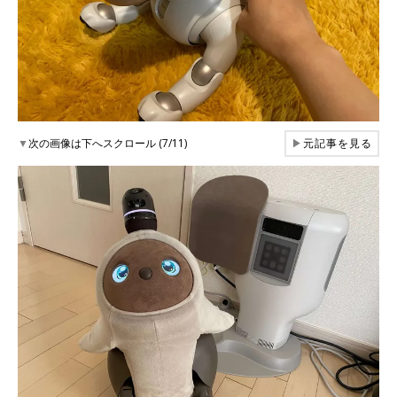
▼
次の画像は下へスクロール (7/11)
▶
元記事を見る