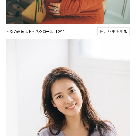
▼
次の画像は下へスクロール (10/11)
▶
元記事を見る