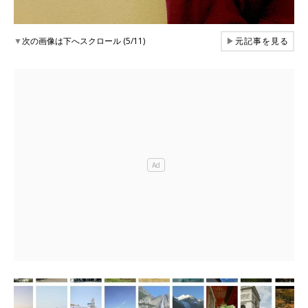
▼
次の画像は下へスクロール (5/11)
▶
元記事を見る