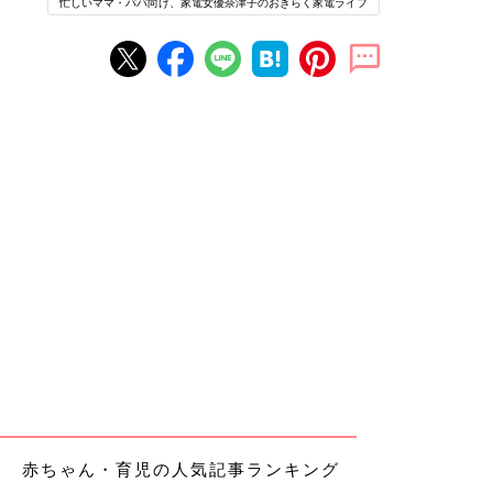
忙しいママ・パパ向け、家電女優奈津子のおきらく家電ライフ
赤ちゃん・育児の人気記事ランキング