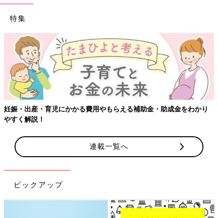
特集
【ワクチン接種できるものも】妊婦の感染症対策、知っておいて！
連載一覧へ
ピックアップ