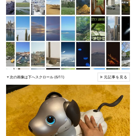
▼
次の画像は下へスクロール (6/11)
▶
元記事を見る