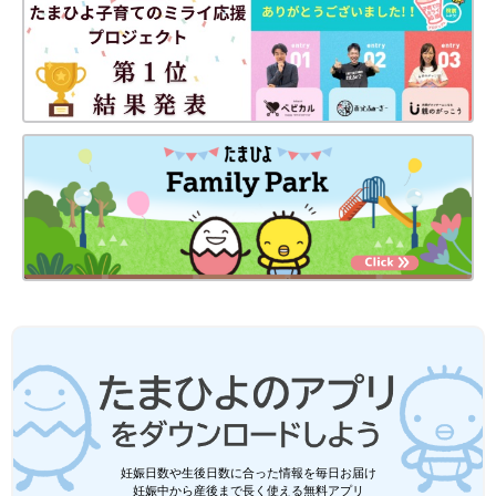
妊娠日数や生後日数に合った情報を毎日お届け
妊娠中から産後まで長く使える無料アプリ