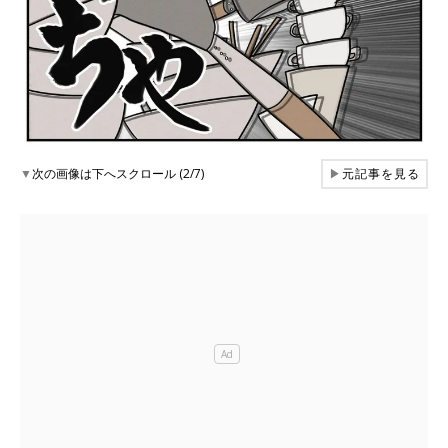
▼
次の画像は下へスクロール (2/7)
▶
元記事を見る