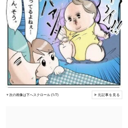
▼
次の画像は下へスクロール (1/7)
▶
元記事を見る