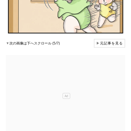
▼
次の画像は下へスクロール (5/7)
▶
元記事を見る