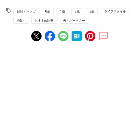
日記・マンガ
0歳
1歳
2歳
3歳
ライフスタイル
4歳～
おすすめ記事
夫・パートナー