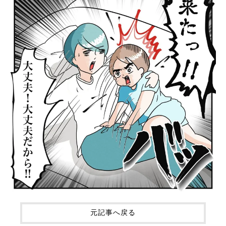
元記事へ戻る