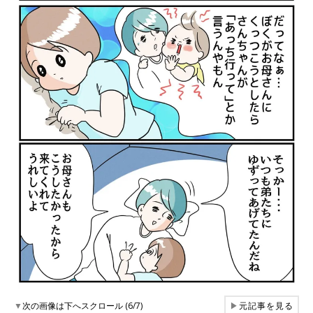
▼
次の画像は下へスクロール (6/7)
▶
元記事を見る