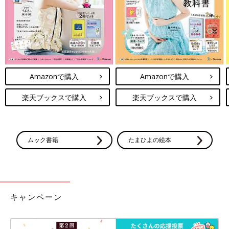
Amazonで購入
Amazonで購入
楽天ブックスで購入
楽天ブックスで購入
ムック書籍
たまひよの絵本
キャンペーン