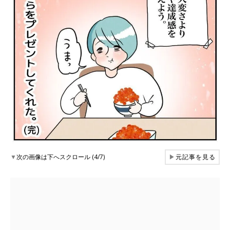
▼
次の画像は下へスクロール (4/7)
▶
元記事を見る