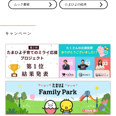
ムック書籍
たまひよの絵本
キャンペーン