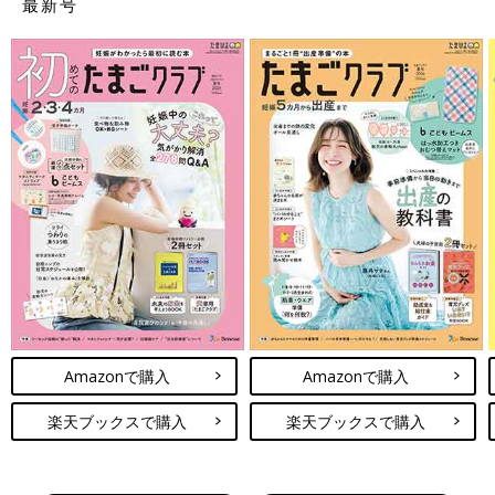
最新号
Amazonで購入
Amazonで購入
楽天ブックスで購入
楽天ブックスで購入