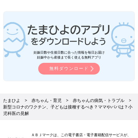
妊娠日数や生後日数に合った情報を毎日お届け
妊娠中から産後まで長く使える無料アプリ
無料ダウンロード
たまひよ
赤ちゃん・育児
赤ちゃんの病気・トラブル
新型コロナのワクチン、子どもは接種するべき？ママやパパは？小
児科医の見解
ＡＢＪマークは、この電子書店・電子書籍配信サービスが、