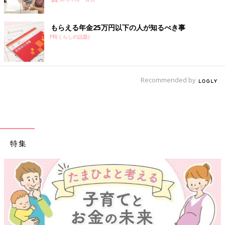
もらえる年金25万円以下の人が知るべき事
PR(くらしの話題)
Recommended by
特集