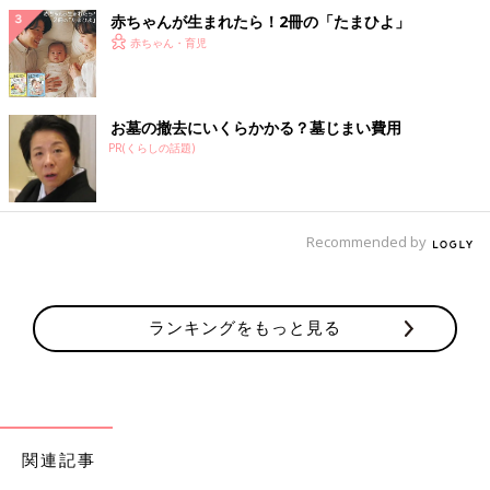
赤ちゃんが生まれたら！2冊の「たまひよ」
赤ちゃん・育児
お墓の撤去にいくらかかる？墓じまい費用
PR(くらしの話題)
Recommended by
ランキングをもっと見る
関連記事