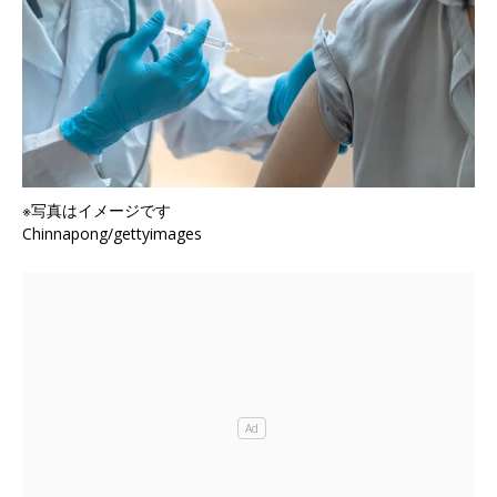
※写真はイメージです
Chinnapong/gettyimages