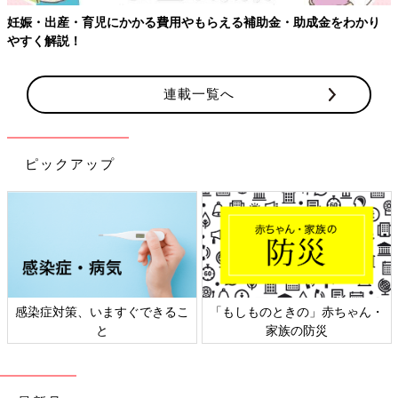
妊娠・出産・育児にかかる費用やもらえる補助金・助成金をわかり
やすく解説！
連載一覧へ
ピックアップ
感染症対策、いますぐできるこ
「もしものときの」赤ちゃん・
と
家族の防災