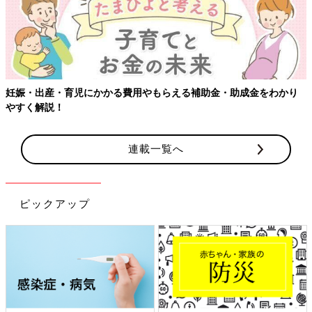
妊娠・出産・育児にかかる費用やもらえる補助金・助成金をわかり
やすく解説！
連載一覧へ
ピックアップ