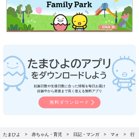
妊娠日数や生後日数に合った情報を毎日お届け
妊娠中から産後まで長く使える無料アプリ
無料ダウンロード
たまひよ
赤ちゃん・育児
日記・マンガ
マォ
行