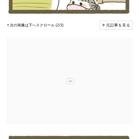
▼
次の画像は下へスクロール (2/3)
▶
元記事を見る