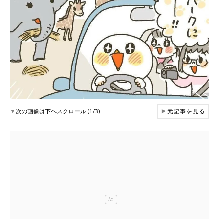
▼
次の画像は下へスクロール (1/3)
▶
元記事を見る