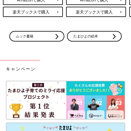
楽天ブックスで購入
楽天ブックスで購入
ムック書籍
たまひよの絵本
キャンペーン