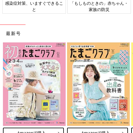
感染症対策、いますぐできるこ
「もしものときの」赤ちゃん・
と
家族の防災
最新号
Amazonで購入
Amazonで購入