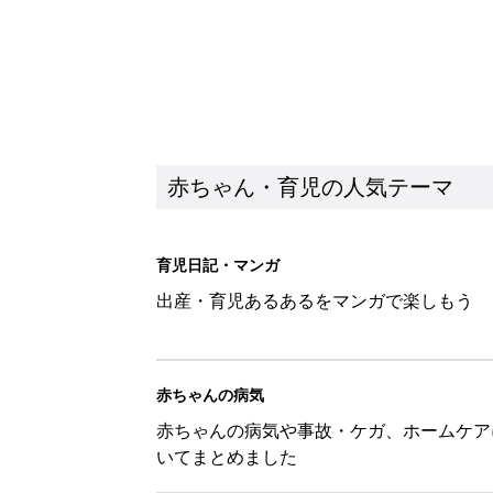
赤ちゃん・育児の人気テーマ
育児日記・マンガ
出産・育児あるあるをマンガで楽しもう
赤ちゃんの病気
赤ちゃんの病気や事故・ケガ、ホームケア
いてまとめました