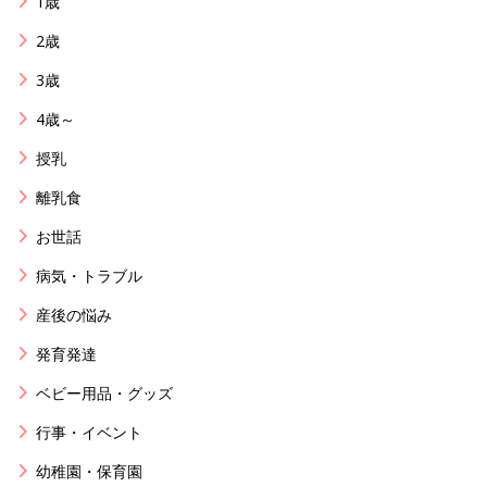
1歳
2歳
3歳
4歳～
授乳
離乳食
お世話
病気・トラブル
産後の悩み
発育発達
ベビー用品・グッズ
行事・イベント
幼稚園・保育園