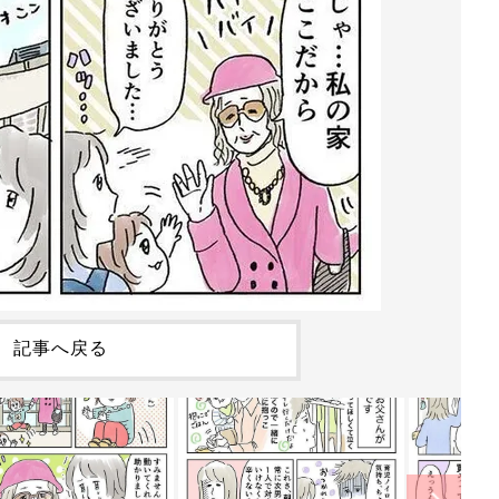
記事へ戻る