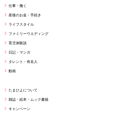
仕事・働く
産後のお金・手続き
ライフスタイル
ファミリーウエディング
育児体験談
日記・マンガ
タレント・有名人
動画
たまひよについて
雑誌・絵本・ムック書籍
キャンペーン