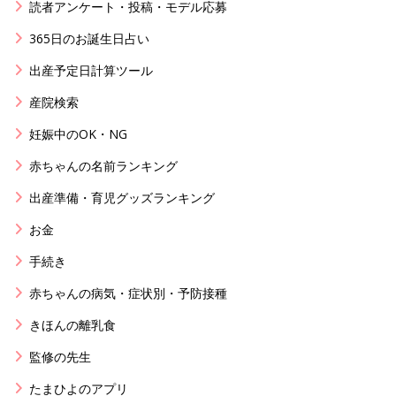
読者アンケート・投稿・モデル応募
365日のお誕生日占い
出産予定日計算ツール
産院検索
妊娠中のOK・NG
赤ちゃんの名前ランキング
出産準備・育児グッズランキング
お金
手続き
赤ちゃんの病気・症状別・予防接種
きほんの離乳食
監修の先生
たまひよのアプリ