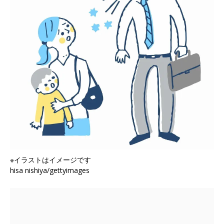
※イラストはイメージです
hisa nishiya/gettyimages