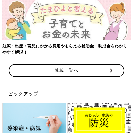
妊娠・出産・育児にかかる費用やもらえる補助金・助成金をわかり
やすく解説！
連載一覧へ
ピックアップ