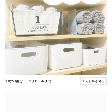
▼
次の画像は下へスクロール (1/5)
▶
元記事を見る