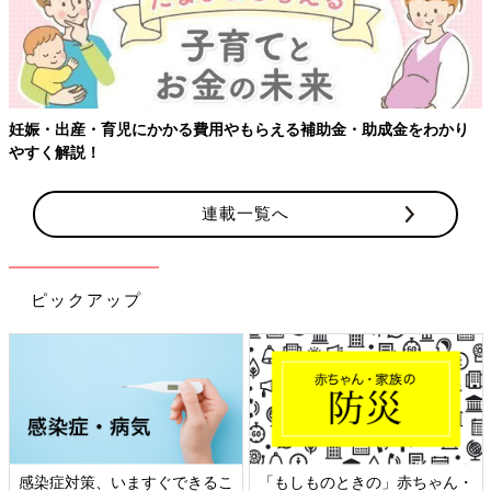
妊娠・出産・育児にかかる費用やもらえる補助金・助成金をわかり
やすく解説！
連載一覧へ
ピックアップ
感染症対策、いますぐできるこ
「もしものときの」赤ちゃん・