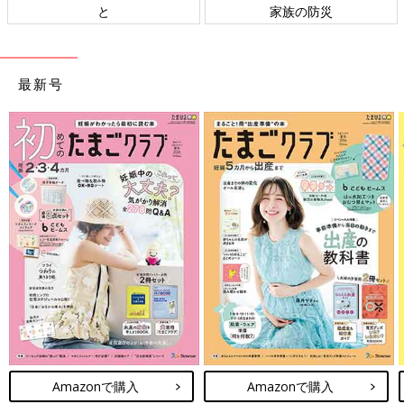
と
家族の防災
最新号
Amazonで購入
Amazonで購入