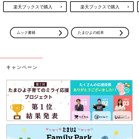
楽天ブックスで購入
楽天ブックスで購入
ムック書籍
たまひよの絵本
キャンペーン