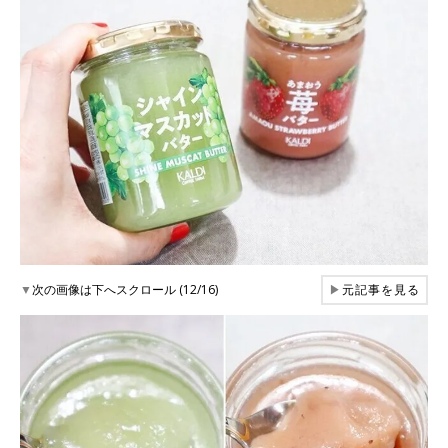
▼
次の画像は下へスクロール (12/16)
▶
元記事を見る