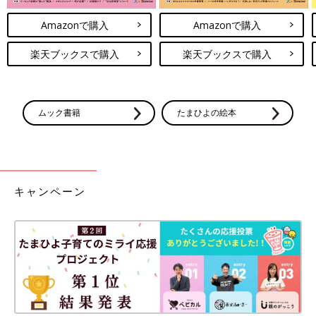
Amazonで購入
Amazonで購入
楽天ブックスで購入
楽天ブックスで購入
ムック書籍
たまひよの絵本
キャンペーン