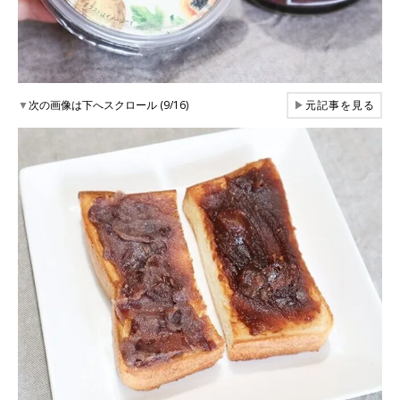
▼
次の画像は下へスクロール (9/16)
▶
元記事を見る