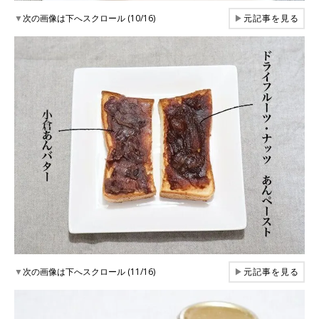
▼
次の画像は下へスクロール (10/16)
▶
元記事を見る
▼
次の画像は下へスクロール (11/16)
▶
元記事を見る