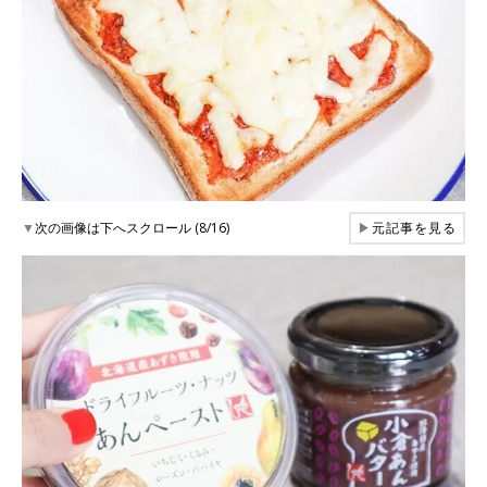
▼
次の画像は下へスクロール (8/16)
▶
元記事を見る