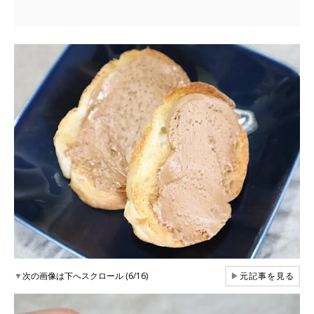
▼
次の画像は下へスクロール (6/16)
▶
元記事を見る