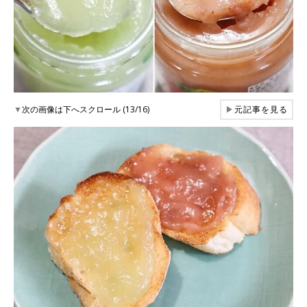
▼
次の画像は下へスクロール (13/16)
▶
元記事を見る