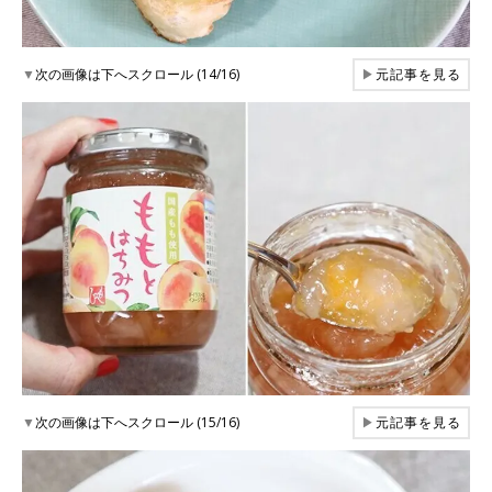
▼
次の画像は下へスクロール (14/16)
▶
元記事を見る
▼
次の画像は下へスクロール (15/16)
▶
元記事を見る