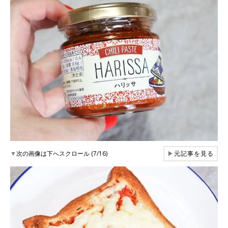
▼
次の画像は下へスクロール (7/16)
▶
元記事を見る