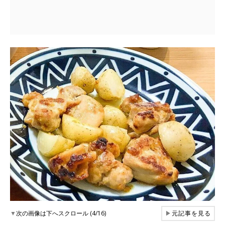
▼
次の画像は下へスクロール (4/16)
▶
元記事を見る