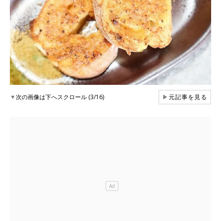
▼
次の画像は下へスクロール (3/16)
▶
元記事を見る