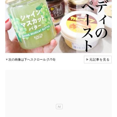
▼
次の画像は下へスクロール (1/16)
▶
元記事を見る