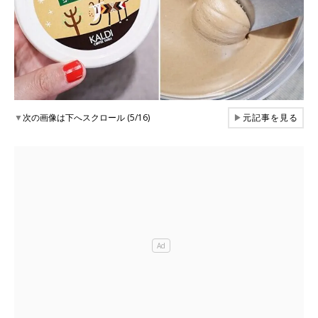
▼
次の画像は下へスクロール (5/16)
▶
元記事を見る