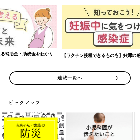
【ワクチン接種できるものも】妊婦の感染症対策、知っておいて！
連載一覧へ
ピックアップ