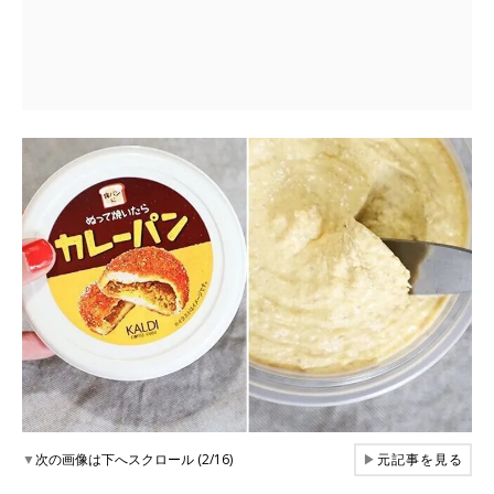
▼
次の画像は下へスクロール (2/16)
▶
元記事を見る