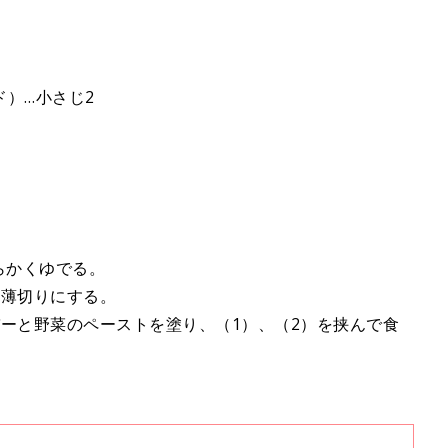
）…小さじ2
らかくゆでる。
、薄切りにする。
ーと野菜のペーストを塗り、（1）、（2）を挟んで食