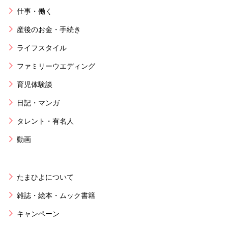
仕事・働く
産後のお金・手続き
ライフスタイル
ファミリーウエディング
育児体験談
日記・マンガ
タレント・有名人
動画
たまひよについて
雑誌・絵本・ムック書籍
キャンペーン