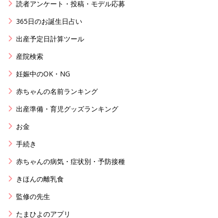
読者アンケート・投稿・モデル応募
365日のお誕生日占い
出産予定日計算ツール
産院検索
妊娠中のOK・NG
赤ちゃんの名前ランキング
出産準備・育児グッズランキング
お金
手続き
赤ちゃんの病気・症状別・予防接種
きほんの離乳食
監修の先生
たまひよのアプリ