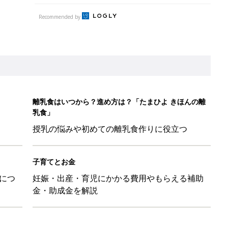
Recommended by
離乳食はいつから？進め方は？「たまひよ きほんの離
乳食」
授乳の悩みや初めての離乳食作りに役立つ
子育てとお金
につ
妊娠・出産・育児にかかる費用やもらえる補助
金・助成金を解説