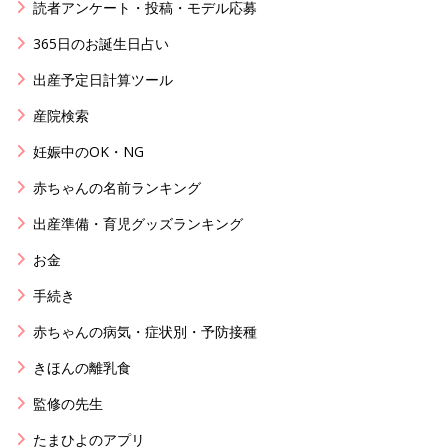
読者アンケート・投稿・モデル応募
365日のお誕生日占い
出産予定日計算ツール
産院検索
妊娠中のOK・NG
赤ちゃんの名前ランキング
出産準備・育児グッズランキング
お金
手続き
赤ちゃんの病気・症状別・予防接種
きほんの離乳食
監修の先生
たまひよのアプリ