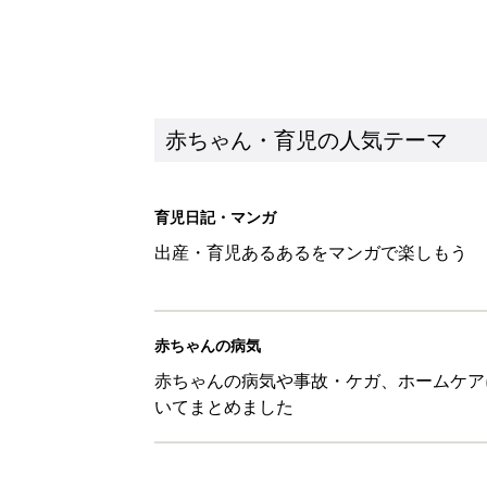
赤ちゃん・育児の人気テーマ
育児日記・マンガ
出産・育児あるあるをマンガで楽しもう
赤ちゃんの病気
赤ちゃんの病気や事故・ケガ、ホームケア
いてまとめました