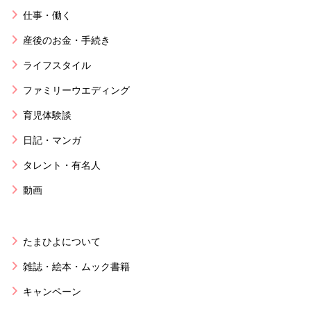
仕事・働く
産後のお金・手続き
ライフスタイル
ファミリーウエディング
育児体験談
日記・マンガ
タレント・有名人
動画
たまひよについて
雑誌・絵本・ムック書籍
キャンペーン