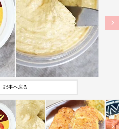
記事へ戻る