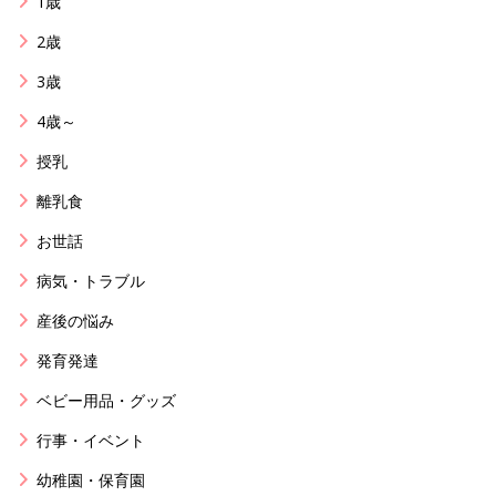
1歳
2歳
3歳
4歳～
授乳
離乳食
お世話
病気・トラブル
産後の悩み
発育発達
ベビー用品・グッズ
行事・イベント
幼稚園・保育園