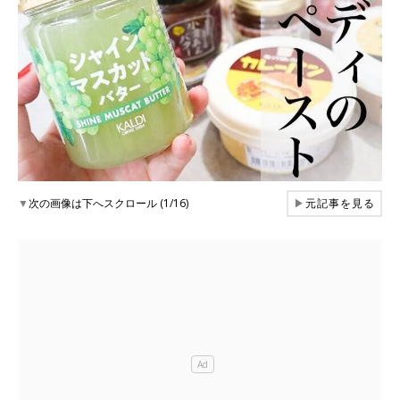
▼
次の画像は下へスクロール (1/16)
▶
元記事を見る