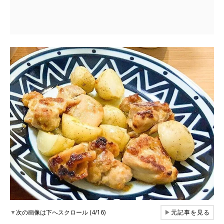
▼
次の画像は下へスクロール (4/16)
▶
元記事を見る