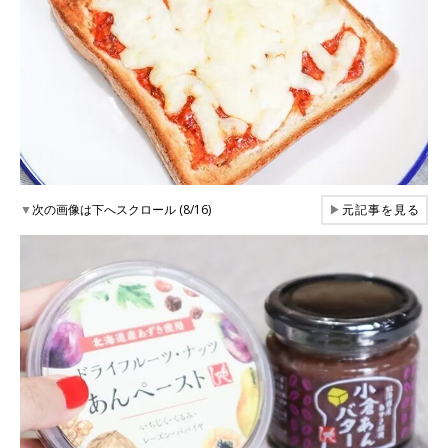
▼
次の画像は下へスクロール (8/16)
▶
元記事を見る