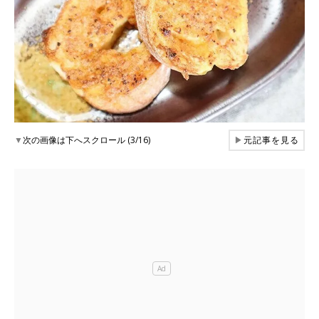
▼
次の画像は下へスクロール (3/16)
▶
元記事を見る