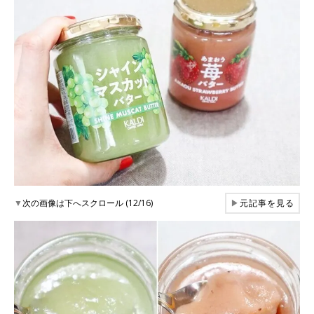
▼
次の画像は下へスクロール (12/16)
▶
元記事を見る