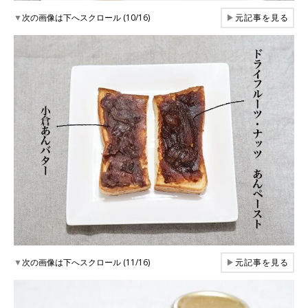
▼
次の画像は下へスクロール (10/16)
▶
元記事を見る
▼
次の画像は下へスクロール (11/16)
▶
元記事を見る