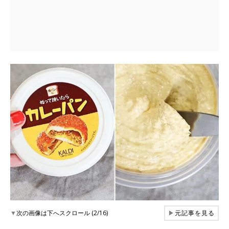
▼
次の画像は下へスクロール (2/16)
▶
元記事を見る