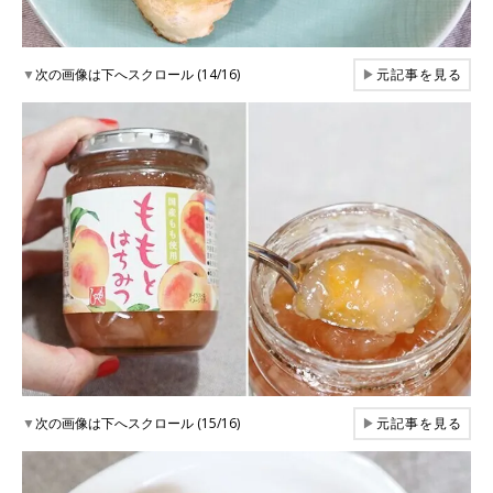
▼
次の画像は下へスクロール (14/16)
▶
元記事を見る
▼
次の画像は下へスクロール (15/16)
▶
元記事を見る