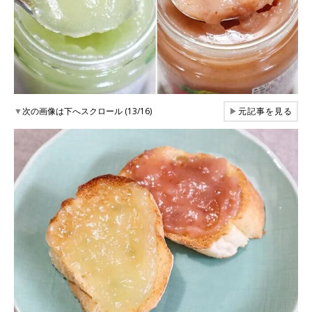
▼
次の画像は下へスクロール (13/16)
▶
元記事を見る