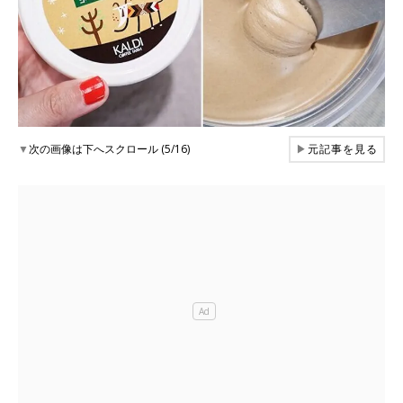
▼
次の画像は下へスクロール (5/16)
▶
元記事を見る