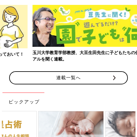
玉川大学教育学部教授、大豆生田先生に子どもたちの保育園でのリ
アルを聞く連載。
連載一覧へ
ピックアップ