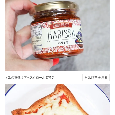
▼
次の画像は下へスクロール (7/16)
▶
元記事を見る