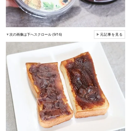
▼
次の画像は下へスクロール (9/16)
▶
元記事を見る