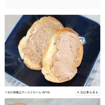
▼
次の画像は下へスクロール (6/16)
▶
元記事を見る