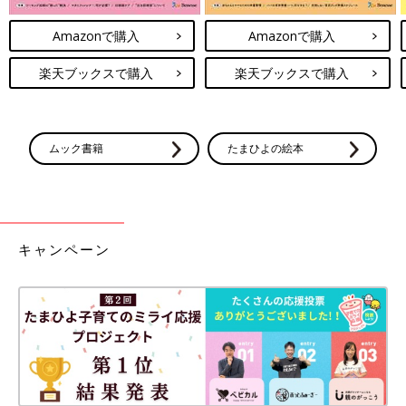
Amazonで購入
Amazonで購入
楽天ブックスで購入
楽天ブックスで購入
ムック書籍
たまひよの絵本
キャンペーン