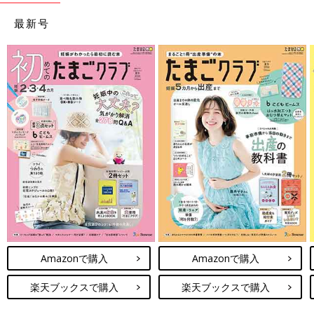
最新号
Amazonで購入
Amazonで購入
楽天ブックスで購入
楽天ブックスで購入