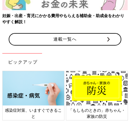
妊娠・出産・育児にかかる費用やもらえる補助金・助成金をわかり
やすく解説！
連載一覧へ
ピックアップ
感染症対策、いますぐできるこ
「もしものときの」赤ちゃん・
と
家族の防災