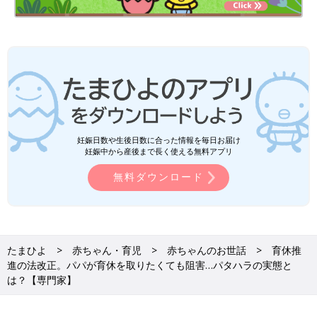
妊娠日数や生後日数に合った情報を毎日お届け
妊娠中から産後まで長く使える無料アプリ
無料ダウンロード
たまひよ
赤ちゃん・育児
赤ちゃんのお世話
育休推
進の法改正。パパが育休を取りたくても阻害…パタハラの実態と
は？【専門家】