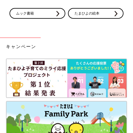
ムック書籍
たまひよの絵本
キャンペーン