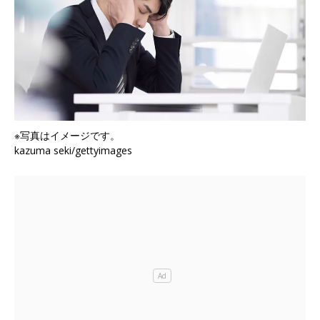
※写真はイメージです。
kazuma seki/gettyimages