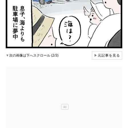
▼
次の画像は下へスクロール (2/3)
▶
元記事を見る