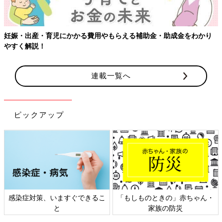
妊娠・出産・育児にかかる費用やもらえる補助金・助成金をわかり
やすく解説！
連載一覧へ
ピックアップ
感染症対策、いますぐできるこ
「もしものときの」赤ちゃん・
と
家族の防災