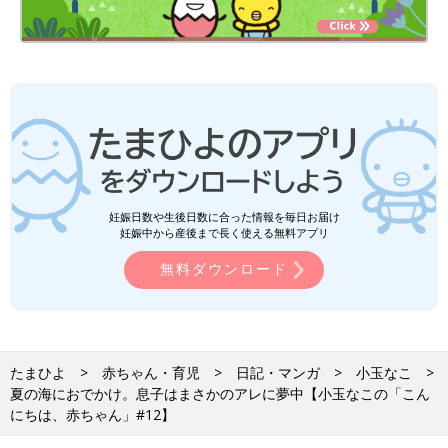
妊娠日数や生後日数に合った情報を毎日お届け
妊娠中から産後まで長く使える無料アプリ
無料ダウンロード
たまひよ
赤ちゃん・育児
日記・マンガ
小玉なこ
夏の海におでかけ。息子はまさかのアレに夢中【小玉なこの「こん
にちは、赤ちゃん」#12】