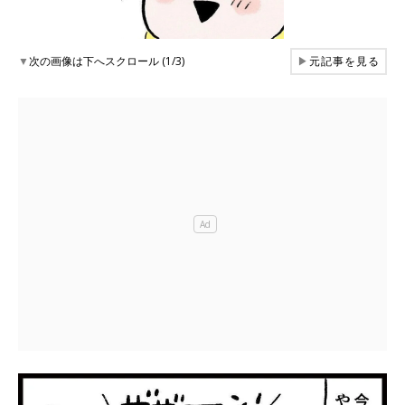
▼
次の画像は下へスクロール (1/3)
▶
元記事を見る