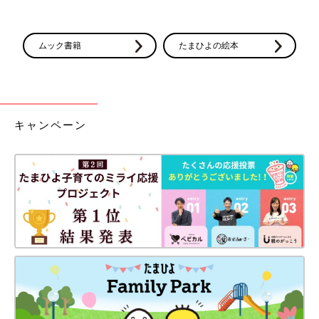
ムック書籍
たまひよの絵本
キャンペーン