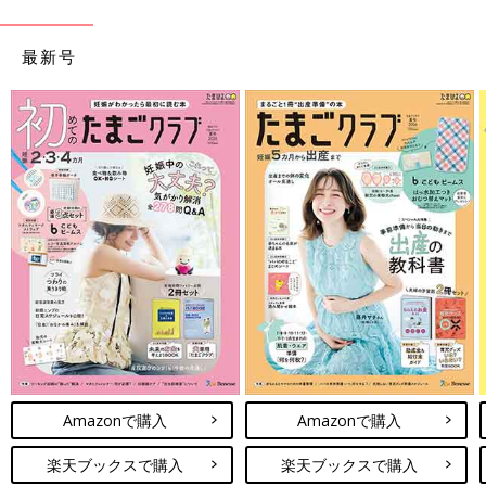
最新号
Amazonで購入
Amazonで購入
楽天ブックスで購入
楽天ブックスで購入