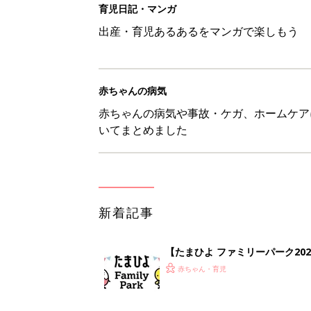
育児日記・マンガ
出産・育児あるあるをマンガで楽しもう
赤ちゃんの病気
赤ちゃんの病気や事故・ケガ、ホームケア
いてまとめました
新着記事
【たまひよ ファミリーパーク20
赤ちゃん・育児