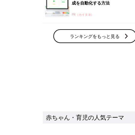
成を自動化する方法
PR（カイタヨ）
ランキングをもっと見る
赤ちゃん・育児の人気テーマ