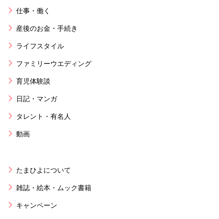
仕事・働く
産後のお金・手続き
ライフスタイル
ファミリーウエディング
育児体験談
日記・マンガ
タレント・有名人
動画
たまひよについて
雑誌・絵本・ムック書籍
キャンペーン