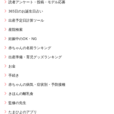
読者アンケート・投稿・モデル応募
365日のお誕生日占い
出産予定日計算ツール
産院検索
妊娠中のOK・NG
赤ちゃんの名前ランキング
出産準備・育児グッズランキング
お金
手続き
赤ちゃんの病気・症状別・予防接種
きほんの離乳食
監修の先生
たまひよのアプリ