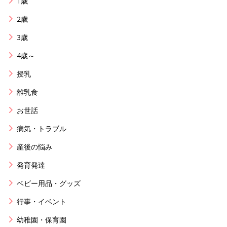
1歳
2歳
3歳
4歳～
授乳
離乳食
お世話
病気・トラブル
産後の悩み
発育発達
ベビー用品・グッズ
行事・イベント
幼稚園・保育園