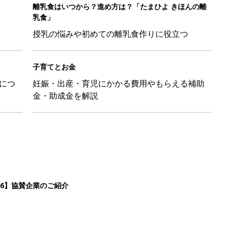
離乳食はいつから？進め方は？「たまひよ きほんの離
乳食」
授乳の悩みや初めての離乳食作りに役立つ
子育てとお金
につ
妊娠・出産・育児にかかる費用やもらえる補助
金・助成金を解説
26】協賛企業のご紹介