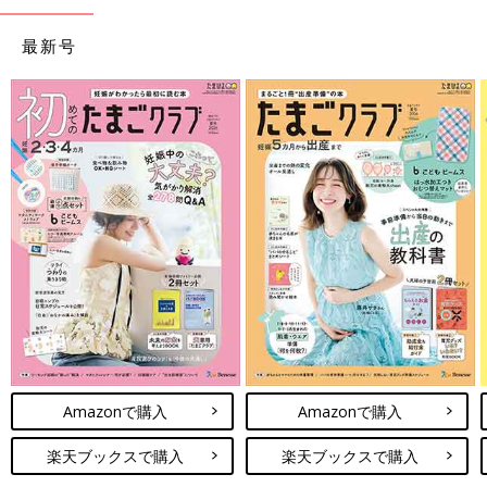
最新号
Amazonで購入
Amazonで購入
楽天ブックスで購入
楽天ブックスで購入