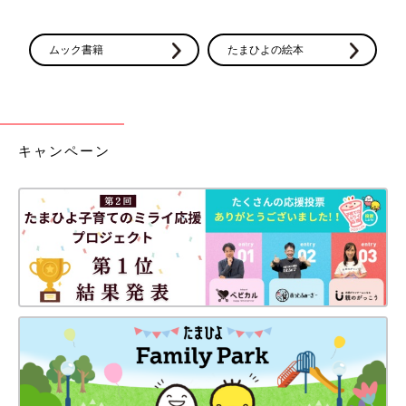
ムック書籍
たまひよの絵本
キャンペーン