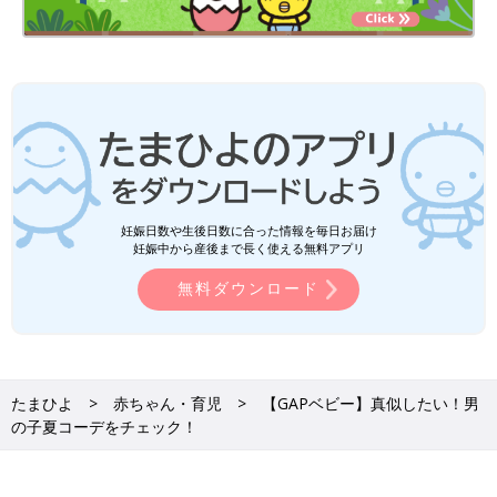
妊娠日数や生後日数に合った情報を毎日お届け
妊娠中から産後まで長く使える無料アプリ
無料ダウンロード
たまひよ
赤ちゃん・育児
【GAPベビー】真似したい！男
の子夏コーデをチェック！