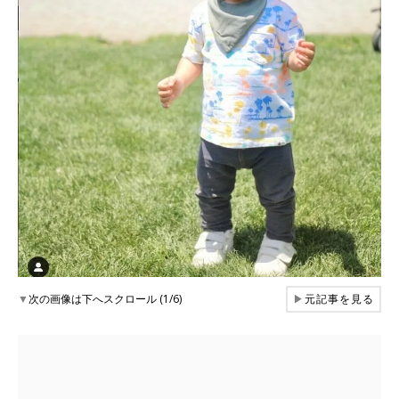
▼
次の画像は下へスクロール (1/6)
▶
元記事を見る