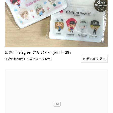
出典：Instagramアカウント「yumik128」
▼
次の画像は下へスクロール (2/5)
▶
元記事を見る