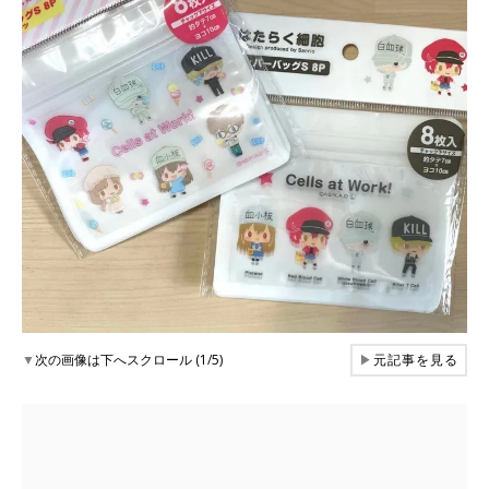
▼
次の画像は下へスクロール (1/5)
▶
元記事を見る