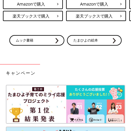
Amazonで購入
Amazonで購入
楽天ブックスで購入
楽天ブックスで購入
ムック書籍
たまひよの絵本
キャンペーン