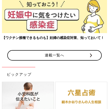
【ワクチン接種できるものも】妊婦の感染症対策、知っておいて！
連載一覧へ
ピックアップ