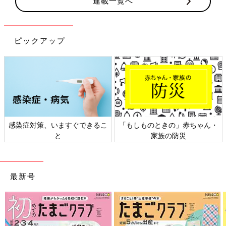
連載一覧へ
ピックアップ
感染症対策、いますぐできるこ
「もしものときの」赤ちゃん・
と
家族の防災
最新号