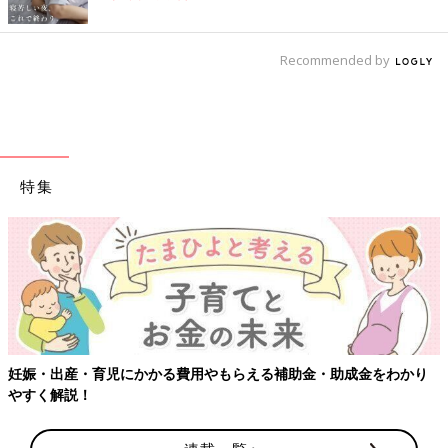
Recommended by
特集
妊娠・出産・育児にかかる費用やもらえる補助金・助成金をわかり
やすく解説！