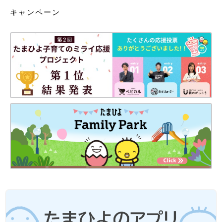
キャンペーン