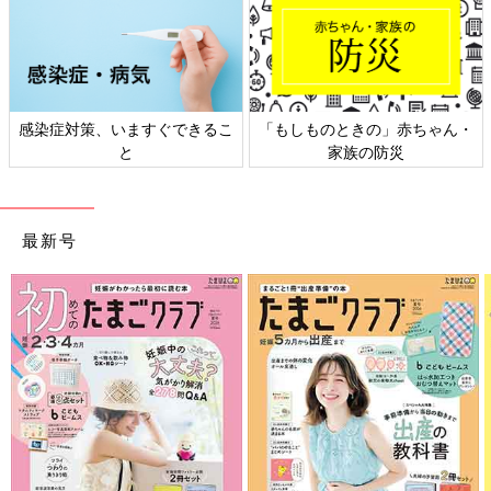
感染症対策、いますぐできるこ
「もしものときの」赤ちゃん・
と
家族の防災
最新号