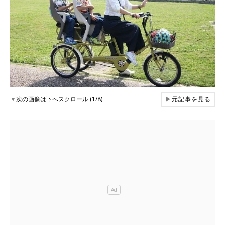
▼
次の画像は下へスクロール (1/8)
▶
元記事を見る