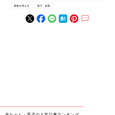
家族を考える
双子・多胎
赤ちゃん・育児の人気記事ランキング