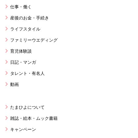
仕事・働く
産後のお金・手続き
ライフスタイル
ファミリーウエディング
育児体験談
日記・マンガ
タレント・有名人
動画
たまひよについて
雑誌・絵本・ムック書籍
キャンペーン