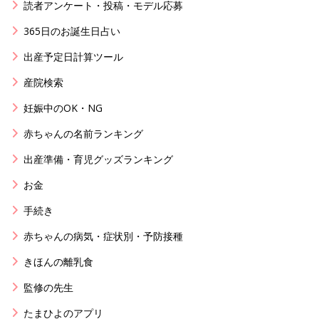
読者アンケート・投稿・モデル応募
365日のお誕生日占い
出産予定日計算ツール
産院検索
妊娠中のOK・NG
赤ちゃんの名前ランキング
出産準備・育児グッズランキング
お金
手続き
赤ちゃんの病気・症状別・予防接種
きほんの離乳食
監修の先生
たまひよのアプリ