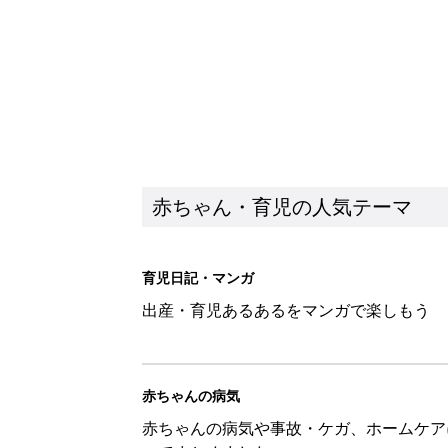
赤ちゃん・育児の人気テーマ
育児日記・マンガ
出産・育児あるあるをマンガで楽しもう
赤ちゃんの病気
赤ちゃんの病気や事故・ケガ、ホームケア