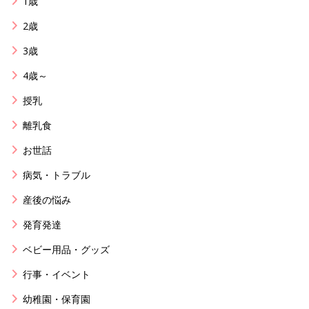
1歳
2歳
3歳
4歳～
授乳
離乳食
お世話
病気・トラブル
産後の悩み
発育発達
ベビー用品・グッズ
行事・イベント
幼稚園・保育園