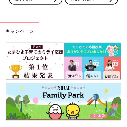
キャンペーン