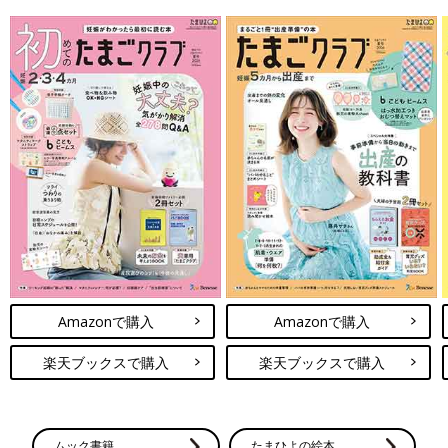
Amazonで購入
Amazonで購入
楽天ブックスで購入
楽天ブックスで購入
ムック書籍
たまひよの絵本