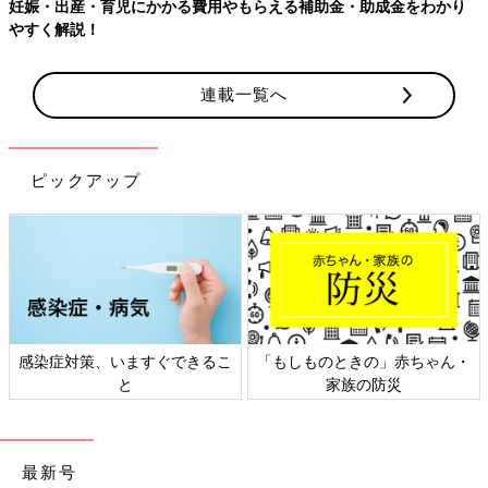
妊娠・出産・育児にかかる費用やもらえる補助金・助成金をわかり
やすく解説！
連載一覧へ
ピックアップ
感染症対策、いますぐできるこ
「もしものときの」赤ちゃん・
と
家族の防災
最新号