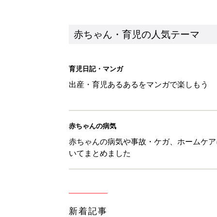
赤ちゃん・育児の人気テーマ
育児日記・マンガ
出産・育児あるあるをマンガで楽しもう
赤ちゃんの病気
赤ちゃんの病気や事故・ケガ、ホームケア
いてまとめました
新着記事