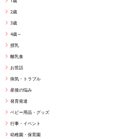
1歳
2歳
3歳
4歳～
授乳
離乳食
お世話
病気・トラブル
産後の悩み
発育発達
ベビー用品・グッズ
行事・イベント
幼稚園・保育園