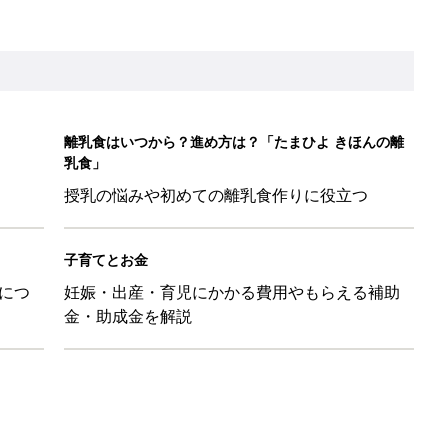
離乳食はいつから？進め方は？「たまひよ きほんの離
乳食」
授乳の悩みや初めての離乳食作りに役立つ
子育てとお金
につ
妊娠・出産・育児にかかる費用やもらえる補助
金・助成金を解説