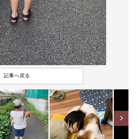
記事へ戻る