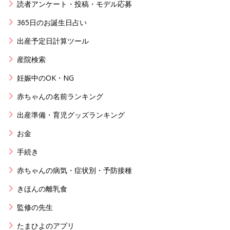
読者アンケート・投稿・モデル応募
365日のお誕生日占い
出産予定日計算ツール
産院検索
妊娠中のOK・NG
赤ちゃんの名前ランキング
出産準備・育児グッズランキング
お金
手続き
赤ちゃんの病気・症状別・予防接種
きほんの離乳食
監修の先生
たまひよのアプリ