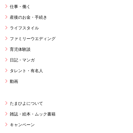
仕事・働く
産後のお金・手続き
ライフスタイル
ファミリーウエディング
育児体験談
日記・マンガ
タレント・有名人
動画
たまひよについて
雑誌・絵本・ムック書籍
キャンペーン