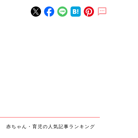
赤ちゃん・育児の人気記事ランキング