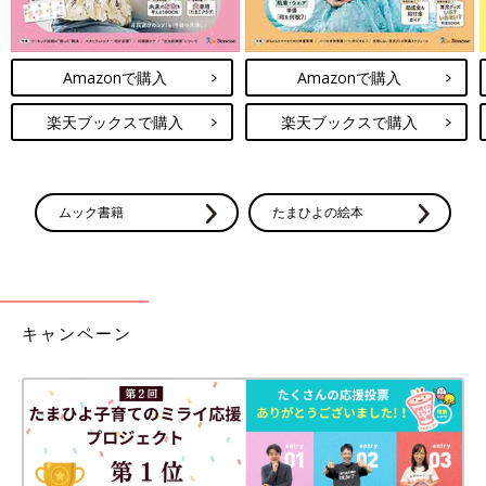
Amazonで購入
Amazonで購入
楽天ブックスで購入
楽天ブックスで購入
ムック書籍
たまひよの絵本
キャンペーン