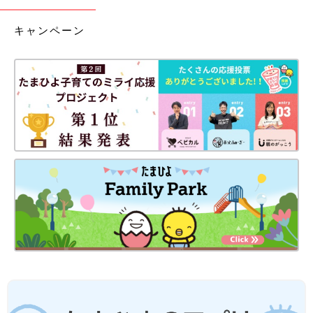
キャンペーン