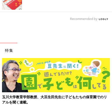
Recommended by
特集
玉川大学教育学部教授、大豆生田先生に子どもたちの保育園でのリ
アルを聞く連載。