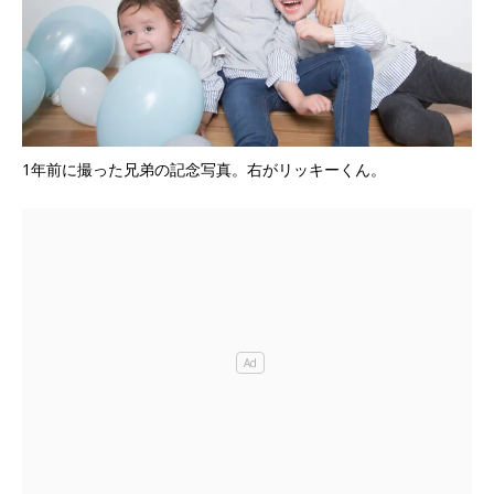
1年前に撮った兄弟の記念写真。右がリッキーくん。