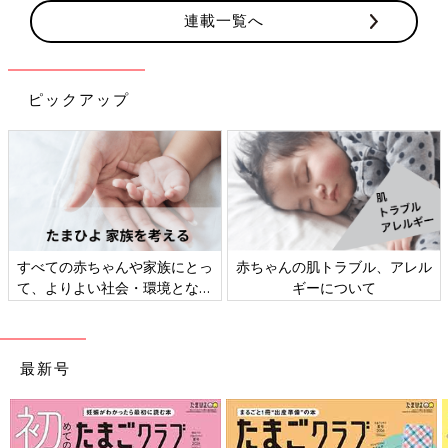
連載一覧へ
ピックアップ
すべての赤ちゃんや家族にとっ
赤ちゃんの肌トラブル、アレル
て、よりよい社会・環境となる
ギーについて
ことをめざしてさまざまな課題
を取材し、発信していきます
最新号