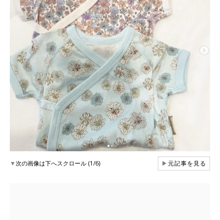
▼
次の画像は下へスクロール (1/6)
▶
元記事を見る