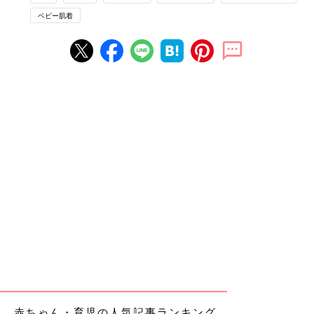
ベビー肌着
赤ちゃん・育児の人気記事ランキング