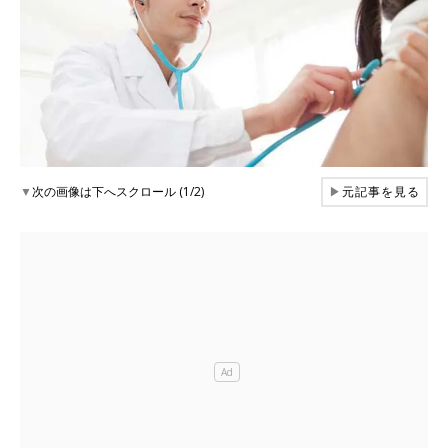
▼
次の画像は下へスクロール (1/2)
▶
元記事を見る