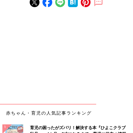
赤ちゃん・育児の人気記事ランキング
育児の困ったがズバリ！解決する本『ひよこクラブ