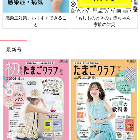
感染症対策、いますぐできるこ
「もしものときの」赤ちゃん・
と
家族の防災
最新号