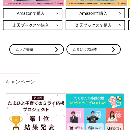
Amazonで購入
Amazonで購入
楽天ブックスで購入
楽天ブックスで購入
ムック書籍
たまひよの絵本
キャンペーン