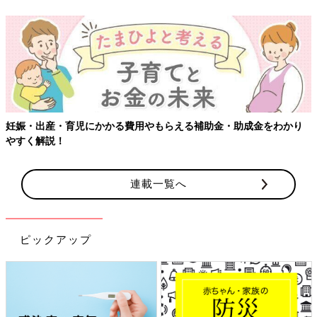
妊娠・出産・育児にかかる費用やもらえる補助金・助成金をわかり
やすく解説！
連載一覧へ
ピックアップ