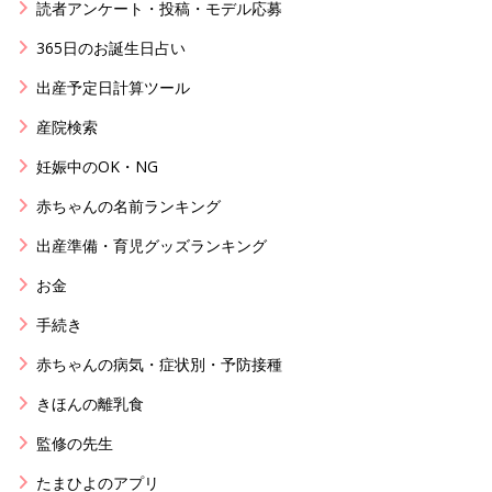
読者アンケート・投稿・モデル応募
365日のお誕生日占い
出産予定日計算ツール
産院検索
妊娠中のOK・NG
赤ちゃんの名前ランキング
出産準備・育児グッズランキング
お金
手続き
赤ちゃんの病気・症状別・予防接種
きほんの離乳食
監修の先生
たまひよのアプリ