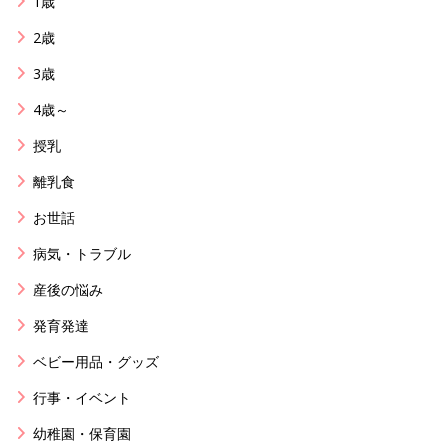
1歳
2歳
3歳
4歳～
授乳
離乳食
お世話
病気・トラブル
産後の悩み
発育発達
ベビー用品・グッズ
行事・イベント
幼稚園・保育園