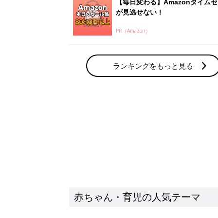
【毎日変わる】Amazonタイム
が見逃せない！
PR（Amazon）
ランキングをもっと見る
赤ちゃん・育児の人気テーマ