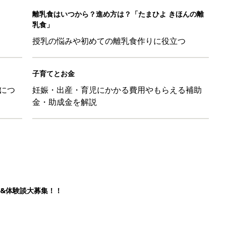
離乳食はいつから？進め方は？「たまひよ きほんの離
乳食」
授乳の悩みや初めての離乳食作りに役立つ
子育てとお金
につ
妊娠・出産・育児にかかる費用やもらえる補助
金・助成金を解説
&体験談大募集！！