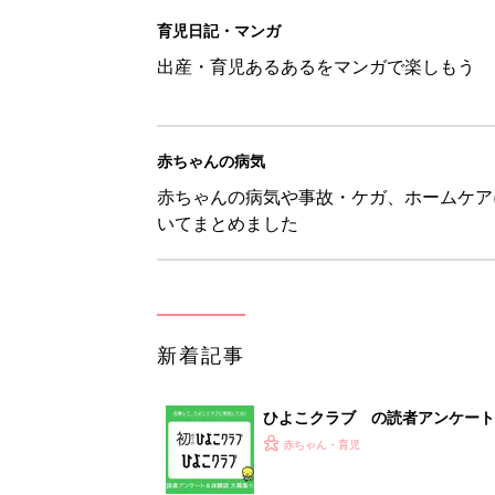
育児日記・マンガ
出産・育児あるあるをマンガで楽しもう
赤ちゃんの病気
赤ちゃんの病気や事故・ケガ、ホームケア
いてまとめました
新着記事
ひよこクラブ の読者アンケート
赤ちゃん・育児