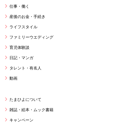
仕事・働く
産後のお金・手続き
ライフスタイル
ファミリーウエディング
育児体験談
日記・マンガ
タレント・有名人
動画
たまひよについて
雑誌・絵本・ムック書籍
キャンペーン