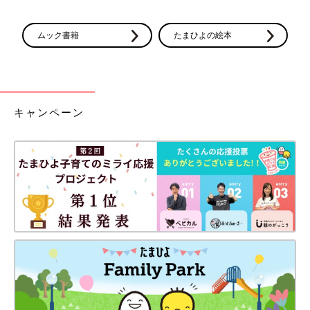
ムック書籍
たまひよの絵本
キャンペーン