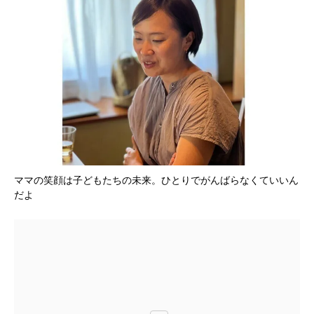
ママの笑顔は子どもたちの未来。ひとりでがんばらなくていいん
だよ