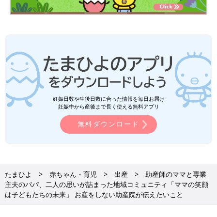
妊娠日数や生後日数に合った情報を毎日お届け
妊娠中から産後まで長く使える無料アプリ
無料ダウンロード
たまひよ
赤ちゃん・育児
出産
助産師のママと専業
主夫のパパ、二人の思いが詰まった地域コミュニティ「ママの笑顔
は子どもたちの未来」 お産をしない助産院が伝えたいこと