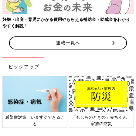
妊娠・出産・育児にかかる費用やもらえる補助金・助成金をわかり
やすく解説！
連載一覧へ
ピックアップ
感染症対策、いますぐできるこ
「もしものときの」赤ちゃん・
と
家族の防災