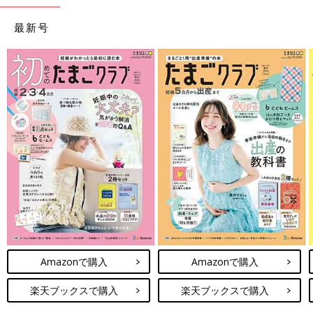
最新号
Amazonで購入
Amazonで購入
楽天ブックスで購入
楽天ブックスで購入