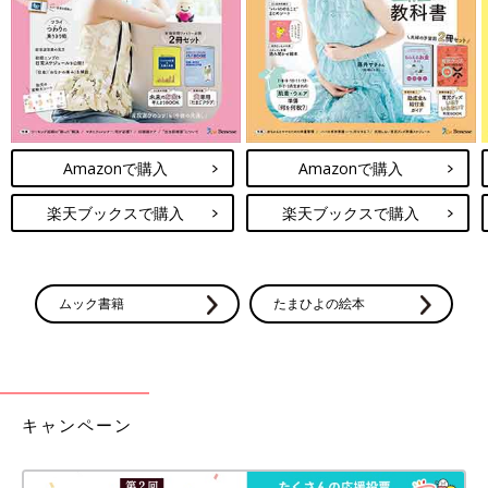
Amazonで購入
Amazonで購入
楽天ブックスで購入
楽天ブックスで購入
ムック書籍
たまひよの絵本
キャンペーン