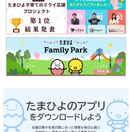
妊娠日数や生後日数に合った情報を毎日お届け
妊娠中から産後まで長く使える無料アプリ