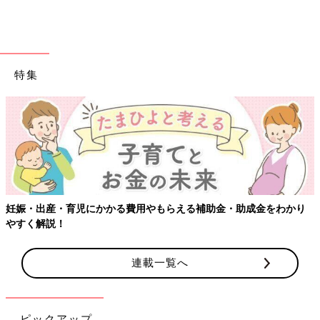
特集
妊娠・出産・育児にかかる費用やもらえる補助金・助成金をわかり
やすく解説！
連載一覧へ
ピックアップ