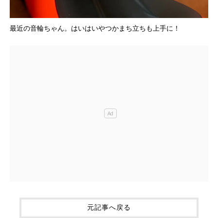
最近の音輪ちゃん。はいはいやつかまち立ちも上手に！
元記事へ戻る