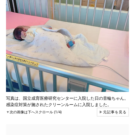
写真は、国立成育医療研究センターに入院した日の音輪ちゃん。
感染症対策が施されたクリーンルームに入院しました。
▼
次の画像は下へスクロール (1/4)
▶
元記事を見る