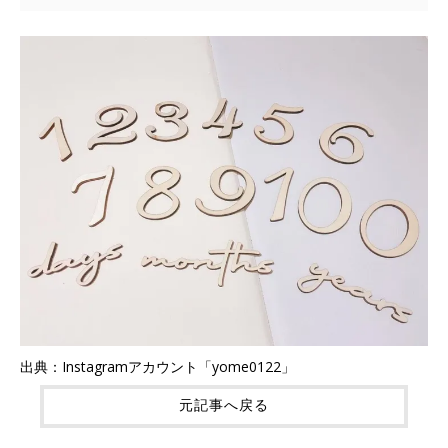
出典：Instagramアカウント「yome0122」
元記事へ戻る