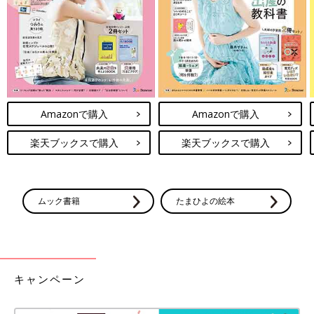
Amazonで購入
Amazonで購入
楽天ブックスで購入
楽天ブックスで購入
ムック書籍
たまひよの絵本
キャンペーン