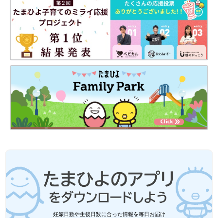
妊娠日数や生後日数に合った情報を毎日お届け