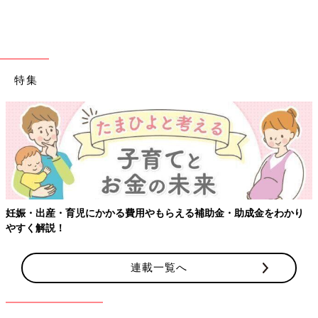
特集
妊娠・出産・育児にかかる費用やもらえる補助金・助成金をわかり
やすく解説！
連載一覧へ