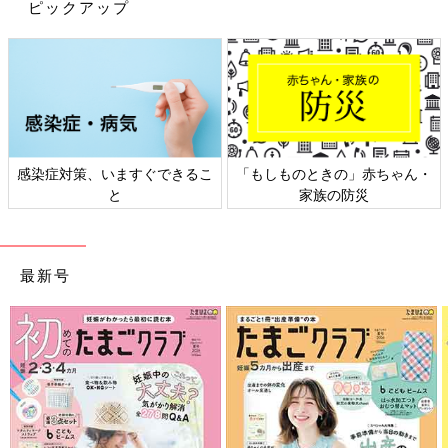
ピックアップ
感染症対策、いますぐできるこ
「もしものときの」赤ちゃん・
と
家族の防災
最新号