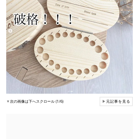
▼
次の画像は下へスクロール (1/6)
▶
元記事を見る