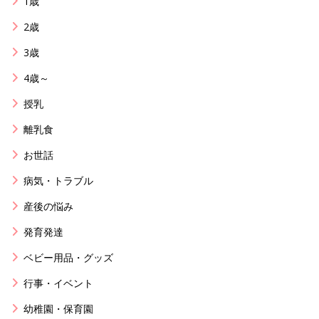
1歳
2歳
3歳
4歳～
授乳
離乳食
お世話
病気・トラブル
産後の悩み
発育発達
ベビー用品・グッズ
行事・イベント
幼稚園・保育園