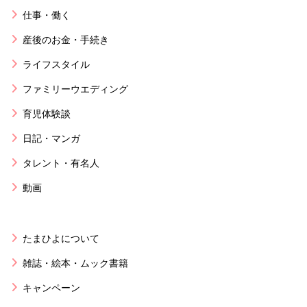
仕事・働く
産後のお金・手続き
ライフスタイル
ファミリーウエディング
育児体験談
日記・マンガ
タレント・有名人
動画
たまひよについて
雑誌・絵本・ムック書籍
キャンペーン