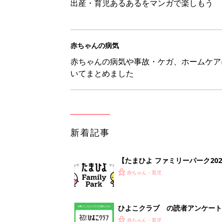
出産・育児あるあるをマンガで楽しもう
赤ちゃんの病気
赤ちゃんの病気や事故・ケガ、ホームケア
いてまとめました
新着記事
【たまひよ ファミリーパーク20
赤ちゃん・育児
ひよこクラブ の読者アンケート
赤ちゃん・育児