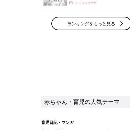
PR（アイリスプラザ）
ランキングをもっと見る
赤ちゃん・育児の人気テーマ
育児日記・マンガ