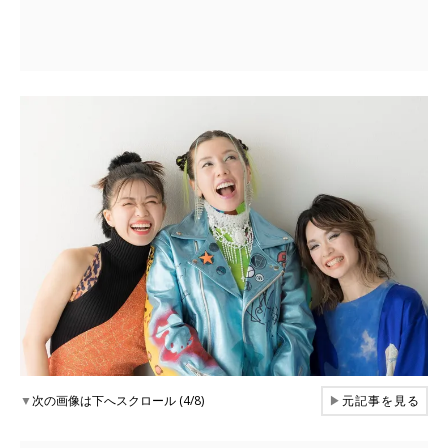
▼
次の画像は下へスクロール (4/8)
▶
元記事を見る