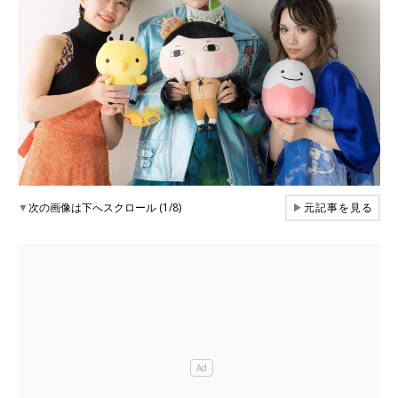
▼
次の画像は下へスクロール (1/8)
▶
元記事を見る