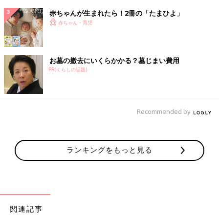
赤ちゃんが生まれたら！2冊の「たまひよ」
赤ちゃん・育児
お墓の撤去にいくらかかる？墓じまい費用
PR(くらしの話題)
Recommended by
ランキングをもっと見る
関連記事