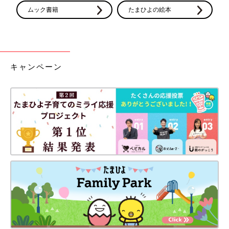
ムック書籍
たまひよの絵本
キャンペーン