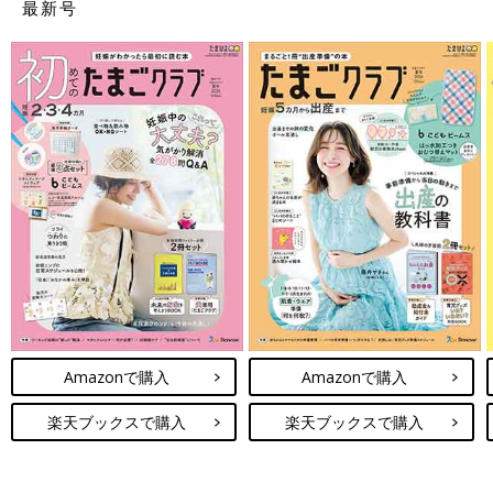
最新号
Amazonで購入
Amazonで購入
楽天ブックスで購入
楽天ブックスで購入