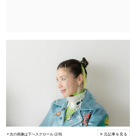
▼
次の画像は下へスクロール (2/8)
▶
元記事を見る