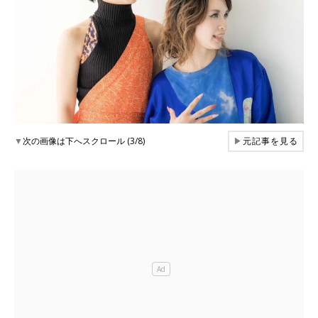
▼
次の画像は下へスクロール (3/8)
▶
元記事を見る