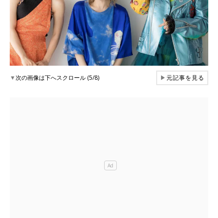
▼
次の画像は下へスクロール (5/8)
▶
元記事を見る