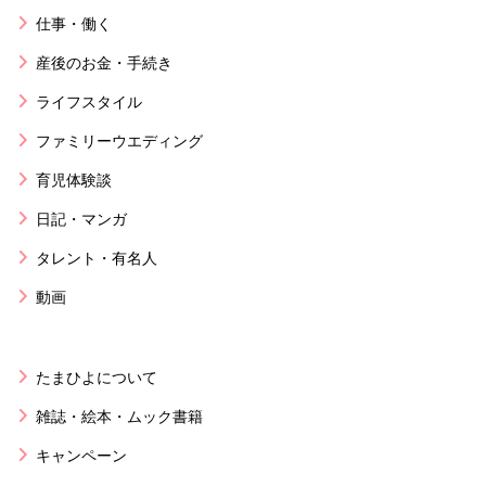
仕事・働く
産後のお金・手続き
ライフスタイル
ファミリーウエディング
育児体験談
日記・マンガ
タレント・有名人
動画
たまひよについて
雑誌・絵本・ムック書籍
キャンペーン