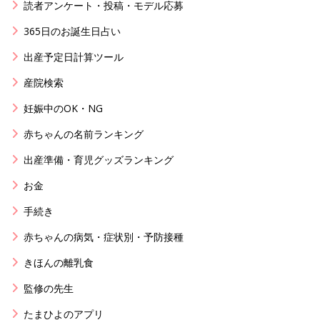
読者アンケート・投稿・モデル応募
365日のお誕生日占い
出産予定日計算ツール
産院検索
妊娠中のOK・NG
赤ちゃんの名前ランキング
出産準備・育児グッズランキング
お金
手続き
赤ちゃんの病気・症状別・予防接種
きほんの離乳食
監修の先生
たまひよのアプリ