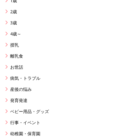
1歳
2歳
3歳
4歳～
授乳
離乳食
お世話
病気・トラブル
産後の悩み
発育発達
ベビー用品・グッズ
行事・イベント
幼稚園・保育園