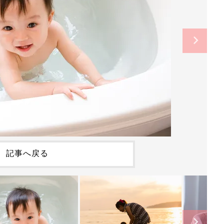
記事へ戻る