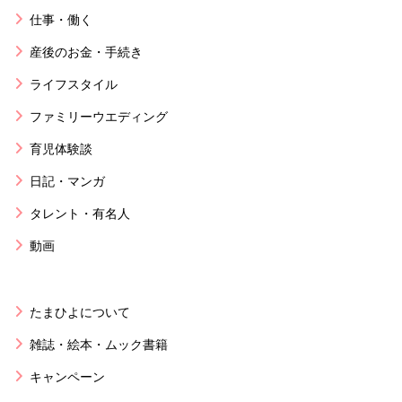
仕事・働く
産後のお金・手続き
ライフスタイル
ファミリーウエディング
育児体験談
日記・マンガ
タレント・有名人
動画
たまひよについて
雑誌・絵本・ムック書籍
キャンペーン