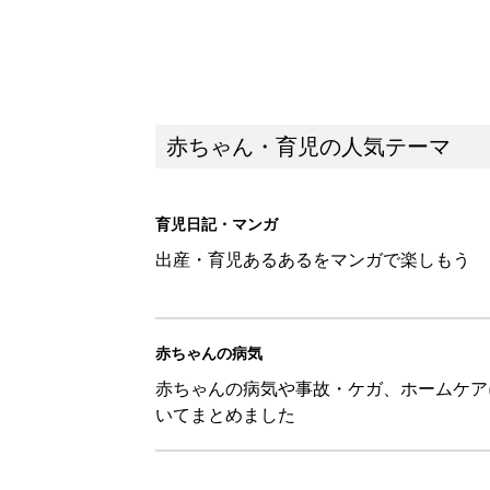
赤ちゃん・育児の人気テーマ
育児日記・マンガ
出産・育児あるあるをマンガで楽しもう
赤ちゃんの病気
赤ちゃんの病気や事故・ケガ、ホームケア
いてまとめました