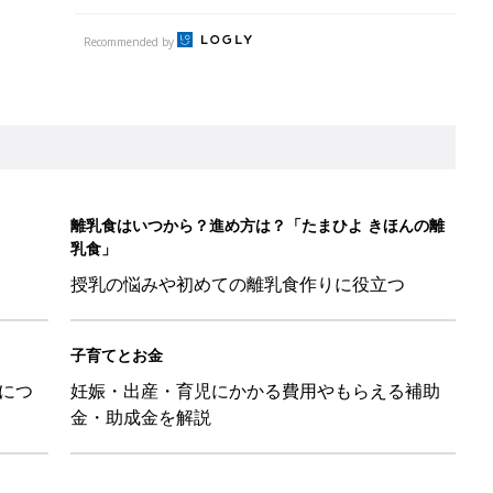
Recommended by
離乳食はいつから？進め方は？「たまひよ きほんの離
乳食」
授乳の悩みや初めての離乳食作りに役立つ
子育てとお金
につ
妊娠・出産・育児にかかる費用やもらえる補助
金・助成金を解説