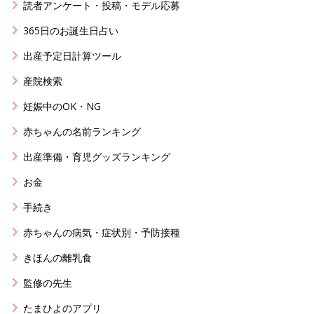
読者アンケート・投稿・モデル応募
365日のお誕生日占い
出産予定日計算ツール
産院検索
妊娠中のOK・NG
赤ちゃんの名前ランキング
出産準備・育児グッズランキング
お金
手続き
赤ちゃんの病気・症状別・予防接種
きほんの離乳食
監修の先生
たまひよのアプリ