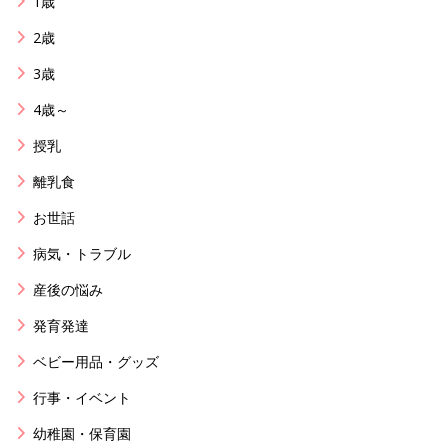
1歳
2歳
3歳
4歳～
授乳
離乳食
お世話
病気・トラブル
産後の悩み
発育発達
ベビー用品・グッズ
行事・イベント
幼稚園・保育園